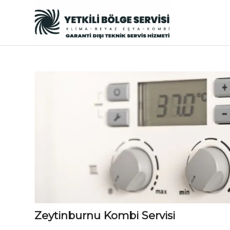
Zeytinburnu Kombi Servisi