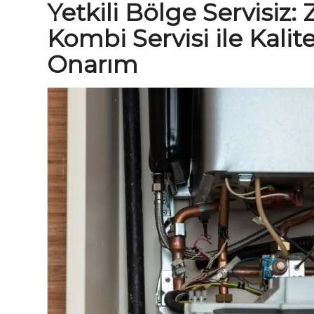
Yetkili Bölge Servisiz
:
Kombi Servisi ile Kalit
Onarım