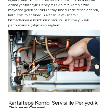
daima yanınızdayız. Deneyimli ekibimiz, kombinizde
meydana gelen her türlü arızayı kısa sürede tespit ederek,
kalıcı çözümler sunar. Güvenilir ve etkili tamir
hizmetlerimizle kombinizin ömrünü uzatır ve yüksek
performansta çalışmasını sağlarız.
Kartaltepe Kombi Servisi ile Periyodik