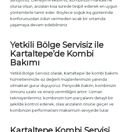
olursa olsun, arızaları kısa sürede tespit ederek en uygun
yöntemlerle tamir eder. Böylece soğuk kış günlerinde
konforunuzdan ödün vermeden sıcak bir ortamda
yaşamaya devam edebilirsiniz.
Yetkili Bölge Servisiz ile
Kartaltepe’de Kombi
Bakımı
Yetkili Bölge Servisiz olarak, Kartaltepe’de kombi bakımı
hizmetlerimizle siz değerli müşterilerimizin yanında
olmaktan gurur duyuyoruz. Periyodik bakım, kombinizin
ömrünü uzatır ve enerji verimliliğini artırır. Uzman
teknisyenlerimiz, kombinizin tüm parçalarını detaylı bir
şekilde kontrol ederek, olası arızaların önüne geçer ve
kombinizin performansını maksimum seviyede tutar.
Kartaltepe Kombi Servisi