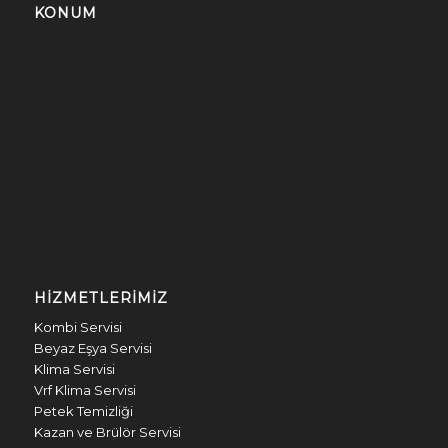
KONUM
HIZMETLERIMIZ
Kombi Servisi
Beyaz Eşya Servisi
Klima Servisi
Vrf Klima Servisi
Petek Temizliği
Kazan ve Brülör Servisi