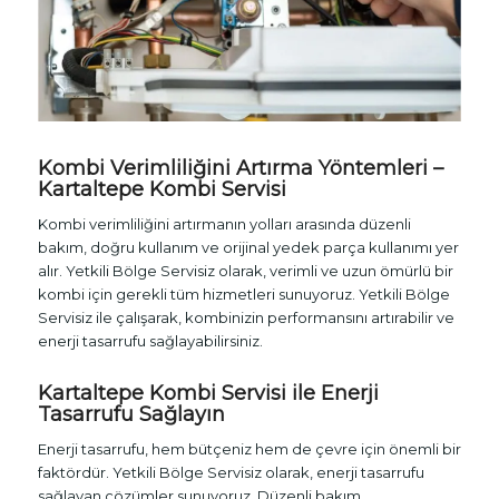
Kombi Verimliliğini Artırma Yöntemleri –
Kartaltepe Kombi Servisi
Kombi verimliliğini artırmanın yolları arasında düzenli
bakım, doğru kullanım ve orijinal yedek parça kullanımı yer
alır. Yetkili Bölge Servisiz olarak, verimli ve uzun ömürlü bir
kombi için gerekli tüm hizmetleri sunuyoruz. Yetkili Bölge
Servisiz ile çalışarak, kombinizin performansını artırabilir ve
enerji tasarrufu sağlayabilirsiniz.
Kartaltepe Kombi Servisi ile Enerji
Tasarrufu Sağlayın
Enerji tasarrufu, hem bütçeniz hem de çevre için önemli bir
faktördür. Yetkili Bölge Servisiz olarak, enerji tasarrufu
sağlayan çözümler sunuyoruz. Düzenli bakım