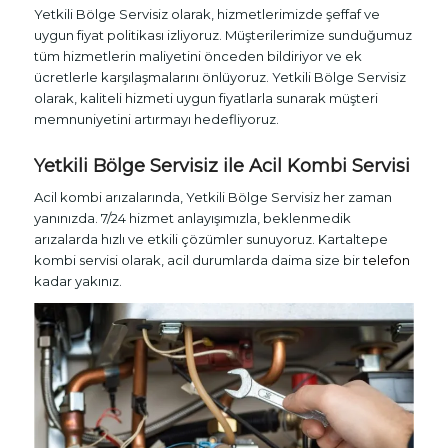
Yetkili Bölge Servisiz olarak, hizmetlerimizde şeffaf ve
uygun fiyat politikası izliyoruz. Müşterilerimize sunduğumuz
tüm hizmetlerin maliyetini önceden bildiriyor ve ek
ücretlerle karşılaşmalarını önlüyoruz. Yetkili Bölge Servisiz
olarak, kaliteli hizmeti uygun fiyatlarla sunarak müşteri
memnuniyetini artırmayı hedefliyoruz.
Yetkili Bölge Servisiz ile Acil
Kombi Servisi
Acil kombi arızalarında, Yetkili Bölge Servisiz her zaman
yanınızda. 7/24 hizmet anlayışımızla, beklenmedik
arızalarda hızlı ve etkili çözümler sunuyoruz. Kartaltepe
kombi servisi olarak, acil durumlarda daima size bir
telefon
kadar yakınız.