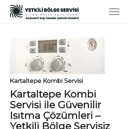
Kartaltepe Kombi Servisi
Kartaltepe Kombi
Servisi ile Güvenilir
Isıtma Çözümleri –
Yetkili Bölge Servisiz