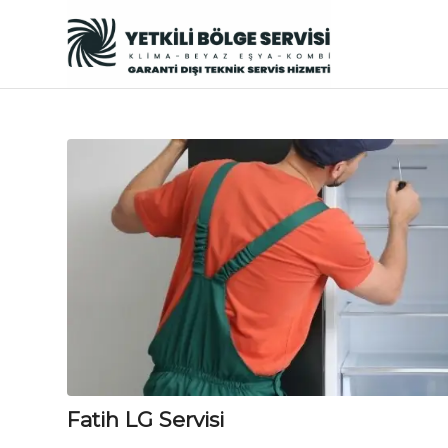
Fatih LG Servisi