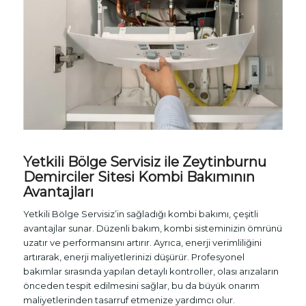
Yetkili Bölge Servisiz ile Zeytinburnu
Demirciler Sitesi
Kombi Bakımı
nın
Avantajları
Yetkili Bölge Servisiz’in sağladığı kombi bakımı, çeşitli
avantajlar sunar. Düzenli bakım, kombi sisteminizin ömrünü
uzatır ve performansını artırır. Ayrıca, enerji verimliliğini
artırarak, enerji maliyetlerinizi düşürür. Profesyonel
bakımlar sırasında yapılan detaylı kontroller, olası arızaların
önceden tespit edilmesini sağlar, bu da büyük onarım
maliyetlerinden tasarruf etmenize yardımcı olur.