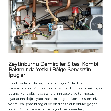
Zeytinburnu Demirciler Sitesi Kombi
Bakımında Yetkili Bölge Servisiz’in
İpuçları
Kombi bakımında başarılı olmak için Yetkili Bölge
Servisiz’in sunduğu bazı ipuçları şunlardır: düzenli bakım, su
basıncı kontrolü, hava sızıntılarının tespiti ve termostat
ayarlarının doğru yapılması. Bu ipuçları, kombi sisteminizin
verimli çalışmasını sağlar ve olası arızaların önüne geçer.
Yetkili Bölge Servisiz’in deneyimli teknisyenleri, bu