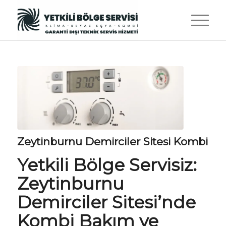
Zeytinburnu Demirciler Sitesi Kombi
Yetkili Bölge Servisiz
:
Zeytinburnu
Demirciler Sitesi’nde
Kombi Bakım ve