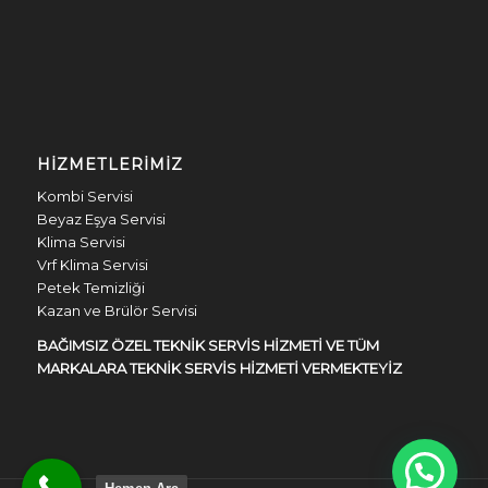
HIZMETLERIMIZ
Kombi Servisi
Beyaz Eşya Servisi
Klima Servisi
Vrf Klima Servisi
Petek Temizliği
Kazan ve Brülör Servisi
BAĞIMSIZ ÖZEL TEKNİK SERVİS HİZMETİ VE TÜM
MARKALARA TEKNİK SERVİS HİZMETİ VERMEKTEYİZ