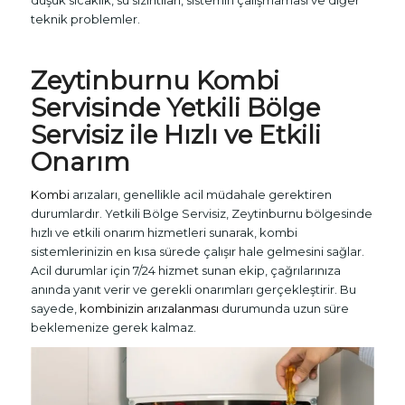
teknik problemler.
Zeytinburnu
Kombi
Servisinde Yetkili Bölge
Servisiz ile Hızlı ve Etkili
Onarım
Kombi
arızaları, genellikle acil müdahale gerektiren
durumlardır. Yetkili Bölge Servisiz, Zeytinburnu bölgesinde
hızlı ve etkili onarım hizmetleri sunarak, kombi
sistemlerinizin en kısa sürede çalışır hale gelmesini sağlar.
Acil durumlar için 7/24 hizmet sunan ekip, çağrılarınıza
anında yanıt verir ve gerekli onarımları gerçekleştirir. Bu
sayede,
kombinizin arızalanması
durumunda uzun süre
beklemenize gerek kalmaz.