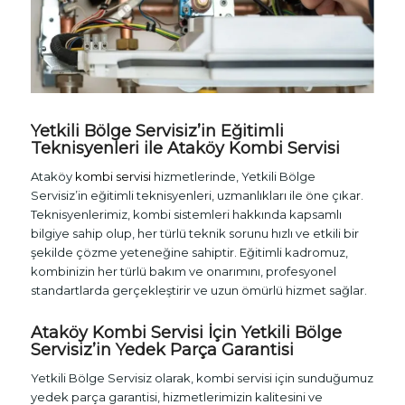
Yetkili Bölge Servisiz’in Eğitimli
Teknisyenleri ile Ataköy
Kombi Servisi
Ataköy
kombi servisi
hizmetlerinde, Yetkili Bölge
Servisiz’in eğitimli teknisyenleri, uzmanlıkları ile öne çıkar.
Teknisyenlerimiz, kombi sistemleri hakkında kapsamlı
bilgiye sahip olup, her türlü teknik sorunu hızlı ve etkili bir
şekilde çözme yeteneğine sahiptir. Eğitimli kadromuz,
kombinizin her türlü bakım ve onarımını, profesyonel
standartlarda gerçekleştirir ve uzun ömürlü hizmet sağlar.
Ataköy Kombi Servisi İçin Yetkili Bölge
Servisiz’in Yedek Parça Garantisi
Yetkili Bölge Servisiz olarak, kombi servisi için sunduğumuz
yedek parça garantisi, hizmetlerimizin kalitesini ve