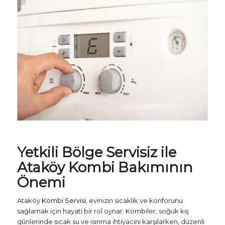
Yetkili Bölge Servisiz ile
Ataköy Kombi Bakımının
Önemi
Ataköy
Kombi Servisi
, evinizin sıcaklık ve konforunu
sağlamak için hayati bir rol oynar. Kombiler, soğuk kış
günlerinde sıcak su ve ısınma ihtiyacını karşılarken, düzenli