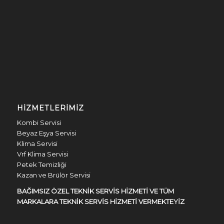
HIZMETLERIMIZ
Kombi Servisi
Beyaz Eşya Servisi
Klima Servisi
Vrf Klima Servisi
Petek Temizliği
Kazan ve Brülör Servisi
BAĞIMSIZ ÖZEL TEKNİK SERVİS HİZMETİ VE TÜM
MARKALARA TEKNİK SERVİS HİZMETİ VERMEKTEYİZ