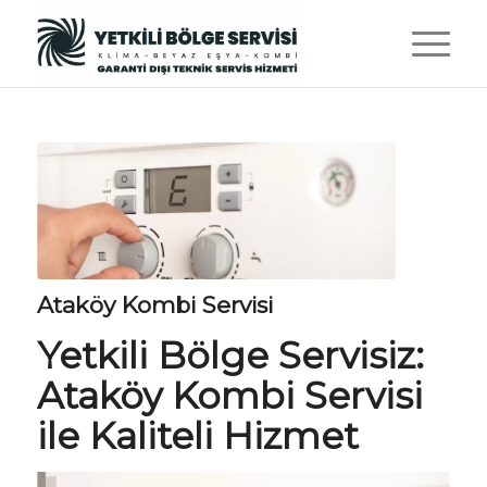
Ataköy Kombi Servisi
Yetkili Bölge Servisiz
:
Ataköy Kombi Servisi
ile Kaliteli Hizmet