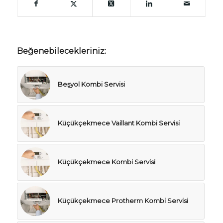
Beğenebilecekleriniz:
Beşyol Kombi Servisi
Küçükçekmece Vaillant Kombi Servisi
Küçükçekmece Kombi Servisi
Küçükçekmece Protherm Kombi Servisi