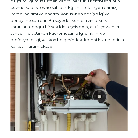
oluşturduğumuz uzman kadro, her türlü kombi sorununu
çözme kapasitesine sahiptir. Eğitimli teknisyenlerimiz,
kombi bakımı ve onarımı konusunda geniş bilgi ve
deneyime sahiptir. Bu sayede, kombinizin teknik
sorunlarını doğru bir şekilde teşhis edip, etkili çözümler
sunabilirler. Uzman kadromuzun bilgi birikimi ve
profesyonelliği, Ataköy bölgesindeki kombi hizmetlerinin
kalitesini artırmaktadır.