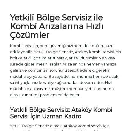
Yetkili Bölge Servisiz ile
Kombi Arızalarına Hızlı
Çözümler
Kombi arızaları, hem güvenliğinizi hem de konforunuzu
etkileyebilir. Yetkili Bölge Servisiz, Ataköy
kombi servisi
için
hızlı ve etkili çözümler sunarak, arızalı durumların en kısa
sürede giderilmesini sağlar. Arıza anında hemen yanınıza
geliriz ve kombinizin sorununu tespit ederek, gerekli
müdahaleyi yaparız. Bu sayede, hem ısınma hem de sıcak
su ihtiyaçlarınız kesintiye uğramadan devam eder. Hızlı
müdahale anlayışımız, müşteri memnuniyetini artırırken,
olası uzun süreli problemleri de önler.
Yetkili Bölge Servisiz: Ataköy
Kombi
Servisi
İçin Uzman Kadro
Yetkili Bölge Servisiz olarak, Ataköy
kombi servisi
için