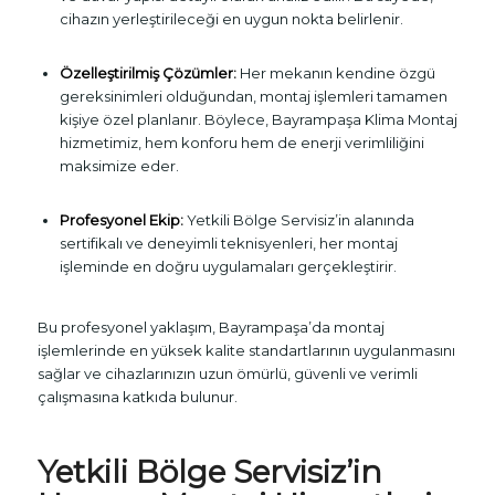
cihazın yerleştirileceği en uygun nokta belirlenir.
Özelleştirilmiş Çözümler:
Her mekanın kendine özgü
gereksinimleri olduğundan, montaj işlemleri tamamen
kişiye özel planlanır. Böylece, Bayrampaşa Klima Montaj
hizmetimiz, hem konforu hem de enerji verimliliğini
maksimize eder.
Profesyonel Ekip:
Yetkili Bölge Servisiz’in alanında
sertifikalı ve deneyimli teknisyenleri, her montaj
işleminde en doğru uygulamaları gerçekleştirir.
Bu profesyonel yaklaşım, Bayrampaşa’da montaj
işlemlerinde en yüksek kalite standartlarının uygulanmasını
sağlar ve cihazlarınızın uzun ömürlü, güvenli ve verimli
çalışmasına katkıda bulunur.
Yetkili Bölge Servisiz’in