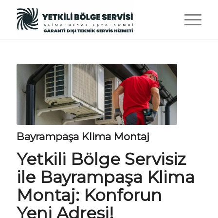
Bayrampaşa Klima Montaj
Yetkili Bölge Servisiz
ile Bayrampaşa Klima
Montaj: Konforun
Yeni Adresi!