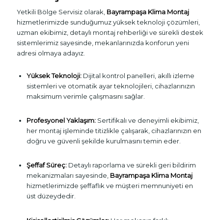
Yetkili Bölge Servisiz olarak,
Bayrampaşa Klima Montaj
hizmetlerimizde sunduğumuz yüksek teknoloji çözümleri,
uzman ekibimiz, detaylı montaj rehberliği ve sürekli destek
sistemlerimiz sayesinde, mekanlarınızda konforun yeni
adresi olmaya adayız.
Yüksek Teknoloji:
Dijital kontrol panelleri, akıllı izleme
sistemleri ve otomatik ayar teknolojileri, cihazlarınızın
maksimum verimle çalışmasını sağlar.
Profesyonel Yaklaşım:
Sertifikalı ve deneyimli ekibimiz,
her montaj işleminde titizlikle çalışarak, cihazlarınızın en
doğru ve güvenli şekilde kurulmasını temin eder.
Şeffaf Süreç:
Detaylı raporlama ve sürekli geri bildirim
mekanizmaları sayesinde,
Bayrampaşa Klima Montaj
hizmetlerimizde şeffaflık ve müşteri memnuniyeti en
üst düzeydedir.