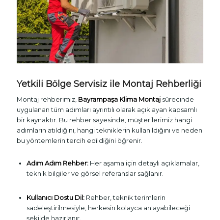
Yetkili Bölge Servisiz ile Montaj Rehberliği
Montaj rehberimiz,
Bayrampaşa Klima Montaj
sürecinde
uygulanan tüm adımları ayrıntılı olarak açıklayan kapsamlı
bir kaynaktır. Bu rehber sayesinde, müşterilerimiz hangi
adımların atıldığını, hangi tekniklerin kullanıldığını ve neden
bu yöntemlerin tercih edildiğini öğrenir.
Adım Adım Rehber:
Her aşama için detaylı açıklamalar,
teknik bilgiler ve görsel referanslar sağlanır.
Kullanıcı Dostu Dil:
Rehber, teknik terimlerin
sadeleştirilmesiyle, herkesin kolayca anlayabileceği
şekilde hazırlanır.