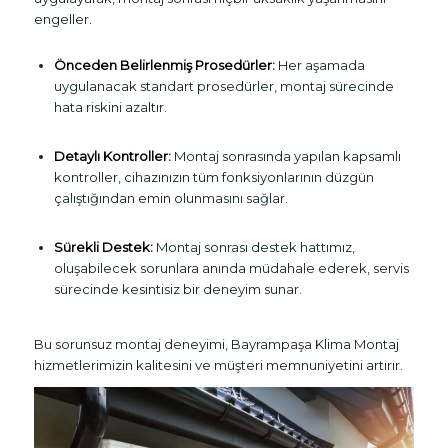
engeller.
Önceden Belirlenmiş Prosedürler:
Her aşamada
uygulanacak standart prosedürler, montaj sürecinde
hata riskini azaltır.
Detaylı Kontroller:
Montaj sonrasında yapılan kapsamlı
kontroller, cihazınızın tüm fonksiyonlarının düzgün
çalıştığından emin olunmasını sağlar.
Sürekli Destek:
Montaj sonrası destek hattımız,
oluşabilecek sorunlara anında müdahale ederek, servis
sürecinde kesintisiz bir deneyim sunar.
Bu sorunsuz montaj deneyimi, Bayrampaşa Klima Montaj
hizmetlerimizin kalitesini ve müşteri memnuniyetini artırır.