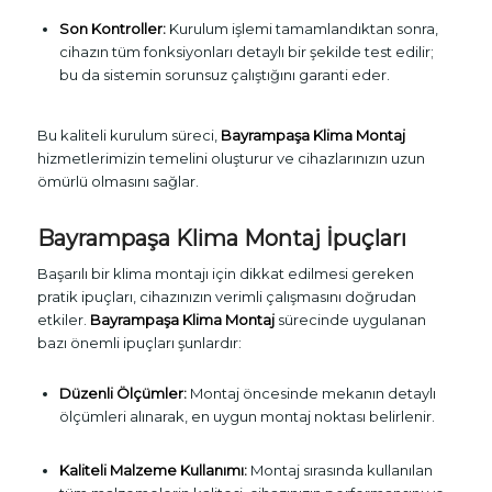
Son Kontroller:
Kurulum işlemi tamamlandıktan sonra,
cihazın tüm fonksiyonları detaylı bir şekilde test edilir;
bu da sistemin sorunsuz çalıştığını garanti eder.
Bu kaliteli kurulum süreci,
Bayrampaşa Klima Montaj
hizmetlerimizin temelini oluşturur ve cihazlarınızın uzun
ömürlü olmasını sağlar.
Bayrampaşa Klima Montaj İpuçları
Başarılı bir klima montajı için dikkat edilmesi gereken
pratik ipuçları, cihazınızın verimli çalışmasını doğrudan
etkiler.
Bayrampaşa Klima Montaj
sürecinde uygulanan
bazı önemli ipuçları şunlardır:
Düzenli Ölçümler:
Montaj öncesinde mekanın detaylı
ölçümleri alınarak, en uygun montaj noktası belirlenir.
Kaliteli Malzeme Kullanımı:
Montaj sırasında kullanılan