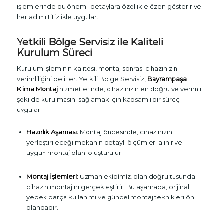
işlemlerinde bu önemli detaylara özellikle özen gösterir ve
her adımı titizlikle uygular.
Yetkili Bölge Servisiz ile Kaliteli
Kurulum Süreci
Kurulum işleminin kalitesi, montaj sonrası cihazınızın
verimliliğini belirler. Yetkili Bölge Servisiz,
Bayrampaşa
Klima Montaj
hizmetlerinde, cihazınızın en doğru ve verimli
şekilde kurulmasını sağlamak için kapsamlı bir süreç
uygular.
Hazırlık Aşaması:
Montaj öncesinde, cihazınızın
yerleştirileceği mekanın detaylı ölçümleri alınır ve
uygun montaj planı oluşturulur.
Montaj İşlemleri:
Uzman ekibimiz, plan doğrultusunda
cihazın montajını gerçekleştirir. Bu aşamada, orijinal
yedek parça kullanımı ve güncel montaj teknikleri ön
plandadır.