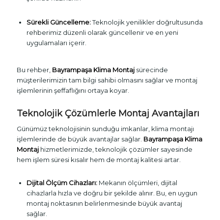
Sürekli Güncelleme:
Teknolojik yenilikler doğrultusunda
rehberimiz düzenli olarak güncellenir ve en yeni
uygulamaları içerir.
Bu rehber,
Bayrampaşa Klima Montaj
sürecinde
müşterilerimizin tam bilgi sahibi olmasını sağlar ve montaj
işlemlerinin şeffaflığını ortaya koyar.
Teknolojik Çözümlerle Montaj Avantajları
Günümüz teknolojisinin sunduğu imkanlar, klima montajı
işlemlerinde de büyük avantajlar sağlar.
Bayrampaşa Klima
Montaj
hizmetlerimizde, teknolojik çözümler sayesinde
hem işlem süresi kısalır hem de montaj kalitesi artar.
Dijital Ölçüm Cihazları:
Mekanın ölçümleri, dijital
cihazlarla hızla ve doğru bir şekilde alınır. Bu, en uygun
montaj noktasının belirlenmesinde büyük avantaj
sağlar.