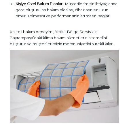
Kişiye Özel Bakım Planları:
Müşterilerimizin ihtiyaçlarına
göre oluşturulan bakım planları, cihazlarınızın uzun
ömürlü olmasını ve performansının artmasını sağlar.
Kaliteli bakım deneyimi, Yetkili Bölge Servisiz’in
Bayrampaşa’daki klima bakım hizmetlerinin temelini
oluşturur ve müşterilerimizin memnuniyetini sürekli kılar.