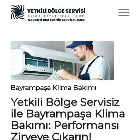
Bayrampaşa Klima Bakımı
Yetkili Bölge Servisiz
ile Bayrampaşa Klima
Bakımı: Performansı
Zirveye Çıkarın!