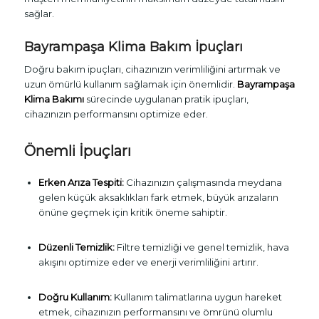
sağlar.
Bayrampaşa Klima Bakım İpuçları
Doğru bakım ipuçları, cihazınızın verimliliğini artırmak ve
uzun ömürlü kullanım sağlamak için önemlidir.
Bayrampaşa
Klima Bakımı
sürecinde uygulanan pratik ipuçları,
cihazınızın performansını optimize eder.
Önemli İpuçları
Erken Arıza Tespiti:
Cihazınızın çalışmasında meydana
gelen küçük aksaklıkları fark etmek, büyük arızaların
önüne geçmek için kritik öneme sahiptir.
Düzenli Temizlik:
Filtre temizliği ve genel temizlik, hava
akışını optimize eder ve enerji verimliliğini artırır.
Doğru Kullanım:
Kullanım talimatlarına uygun hareket
etmek, cihazınızın performansını ve ömrünü olumlu