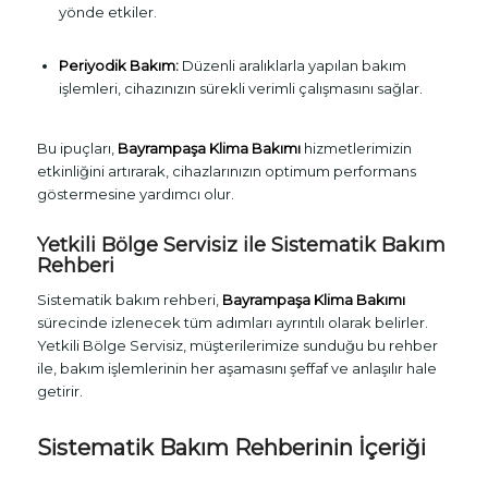
yönde etkiler.
Periyodik Bakım:
Düzenli aralıklarla yapılan bakım
işlemleri, cihazınızın sürekli verimli çalışmasını sağlar.
Bu ipuçları,
Bayrampaşa Klima Bakımı
hizmetlerimizin
etkinliğini artırarak, cihazlarınızın optimum performans
göstermesine yardımcı olur.
Yetkili Bölge Servisiz ile Sistematik Bakım
Rehberi
Sistematik bakım rehberi,
Bayrampaşa Klima Bakımı
sürecinde izlenecek tüm adımları ayrıntılı olarak belirler.
Yetkili Bölge Servisiz, müşterilerimize sunduğu bu rehber
ile, bakım işlemlerinin her aşamasını şeffaf ve anlaşılır hale
getirir.
Sistematik Bakım Rehberinin İçeriği