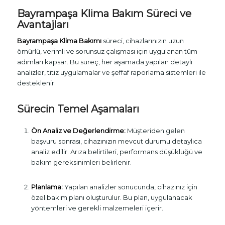
Bayrampaşa Klima Bakım Süreci ve
Avantajları
Bayrampaşa Klima Bakımı
süreci, cihazlarınızın uzun
ömürlü, verimli ve sorunsuz çalışması için uygulanan tüm
adımları kapsar. Bu süreç, her aşamada yapılan detaylı
analizler, titiz uygulamalar ve şeffaf raporlama sistemleri ile
desteklenir.
Sürecin Temel Aşamaları
Ön Analiz ve Değerlendirme:
Müşteriden gelen
başvuru sonrası, cihazınızın mevcut durumu detaylıca
analiz edilir. Arıza belirtileri, performans düşüklüğü ve
bakım gereksinimleri belirlenir.
Planlama:
Yapılan analizler sonucunda, cihazınız için
özel bakım planı oluşturulur. Bu plan, uygulanacak
yöntemleri ve gerekli malzemeleri içerir.