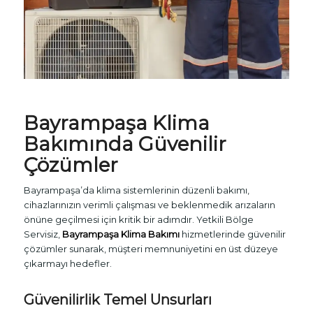
Bayrampaşa
Klima
Bakımı
nda Güvenilir
Çözümler
Bayrampaşa’da klima sistemlerinin düzenli bakımı,
cihazlarınızın verimli çalışması ve beklenmedik arızaların
önüne geçilmesi için kritik bir adımdır. Yetkili Bölge
Servisiz,
Bayrampaşa Klima Bakımı
hizmetlerinde güvenilir
çözümler sunarak, müşteri memnuniyetini en üst düzeye
çıkarmayı hedefler.
Güvenilirlik Temel Unsurları