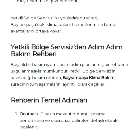
müşterilerimize güvence verir.
Yetkili Bölge Servisiz’in uyguladığı bu süreç,
Bayrampaşa’daki klima bakım hizmetlerimizin temel
avantajlarını ortaya koyar.
Yetkili Bölge Servisiz’den Adım Adım
Bakım Rehberi
Başarılı bir bakım işlemi, adım adım planlanmış bir rehberin
uygulanmasıyla mümkündür. Yetkili Bölge Servisiz’in
hazırladığı bakım rehberi,
Bayrampaşa Klima Bakımı
sürecinin tüm aşamalarını ayrıntılı olarak açıklar.
Rehberin Temel Adımları
Ön Analiz:
Cihazın mevcut durumu, çalışma
performansı ve olası arıza belirtileri detaylı olarak
incelenir.