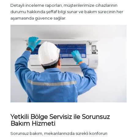
Detaylı inceleme raporları, müşterilerimize cihazlarının
durumu hakkında şeffaf bilgi sunar ve bakım sürecinin her
aşamasında güvence sağlar.
Yetkili Bölge Servisiz ile Sorunsuz
Bakım Hizmeti
Sorunsuz bakım, mekanlarınızda sürekli konforun