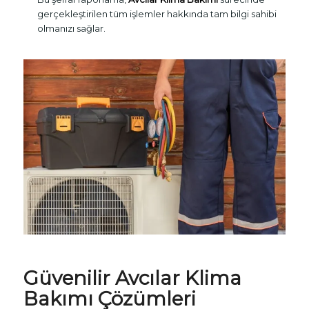
gerçekleştirilen tüm işlemler hakkında tam bilgi sahibi
olmanızı sağlar.
Güvenilir Avcılar Klima
Bakımı Çözümleri