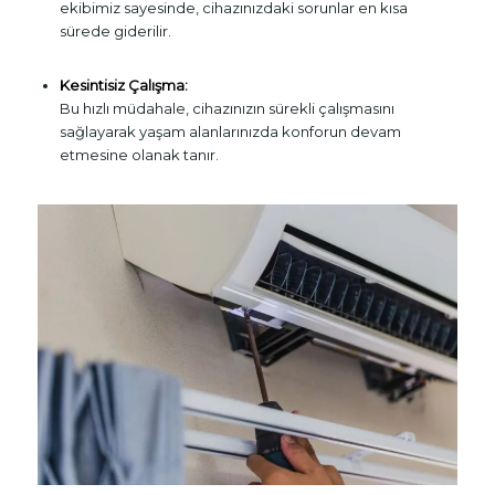
ekibimiz sayesinde, cihazınızdaki sorunlar en kısa
sürede giderilir.
Kesintisiz Çalışma:
Bu hızlı müdahale, cihazınızın sürekli çalışmasını
sağlayarak yaşam alanlarınızda konforun devam
etmesine olanak tanır.