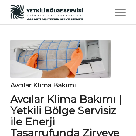
Avcılar Klima Bakımı
Avcılar Klima Bakımı |
Yetkili Bölge Servisiz
ile Enerji
Tasarrufunda Zirveye