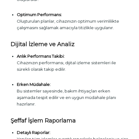
Optimum Performans:
Oluşturulan planlar, cihazınızın optimum verimlilikte
çalışmasını sağlamak amacıyla titizlikle uygulanır.
Dijital İzleme ve Analiz
Anlık Performans Takibi:
Cihazınızın performansı, dijital izleme sistemleri ile
sürekli olarak takip edilir.
Erken Müdahale:
Bu sistemler sayesinde, bakım ihtiyaçları erken
aşamada tespit edilir ve en uygun müdahale planı
hazırlanır.
Şeffaf İşlem Raporlama
Detaylı Raporlar: