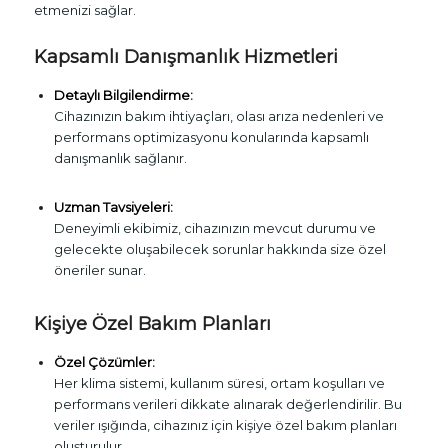
etmenizi sağlar.
Kapsamlı Danışmanlık Hizmetleri
Detaylı Bilgilendirme:
Cihazınızın bakım ihtiyaçları, olası arıza nedenleri ve
performans optimizasyonu konularında kapsamlı
danışmanlık sağlanır.
Uzman Tavsiyeleri:
Deneyimli ekibimiz, cihazınızın mevcut durumu ve
gelecekte oluşabilecek sorunlar hakkında size özel
öneriler sunar.
Kişiye Özel Bakım Planları
Özel Çözümler:
Her klima sistemi, kullanım süresi, ortam koşulları ve
performans verileri dikkate alınarak değerlendirilir. Bu
veriler ışığında, cihazınız için kişiye özel bakım planları
oluşturulur.