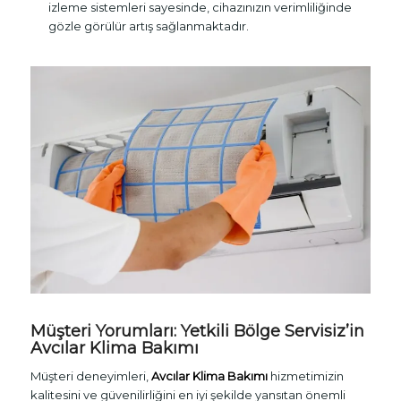
izleme sistemleri sayesinde, cihazınızın verimliliğinde
gözle görülür artış sağlanmaktadır.
Müşteri Yorumları: Yetkili Bölge Servisiz’in
Avcılar Klima Bakımı
Müşteri deneyimleri,
Avcılar Klima Bakımı
hizmetimizin
kalitesini ve güvenilirliğini en iyi şekilde yansıtan önemli