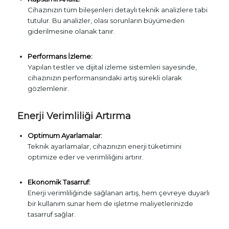
Cihazınızın tüm bileşenleri detaylı teknik analizlere tabi
tutulur. Bu analizler, olası sorunların büyümeden
giderilmesine olanak tanır.
Performans İzleme:
Yapılan testler ve dijital izleme sistemleri sayesinde,
cihazınızın performansındaki artış sürekli olarak
gözlemlenir.
Enerji Verimliliği Artırma
Optimum Ayarlamalar:
Teknik ayarlamalar, cihazınızın enerji tüketimini
optimize eder ve verimliliğini artırır.
Ekonomik Tasarruf:
Enerji verimliliğinde sağlanan artış, hem çevreye duyarlı
bir kullanım sunar hem de işletme maliyetlerinizde
tasarruf sağlar.