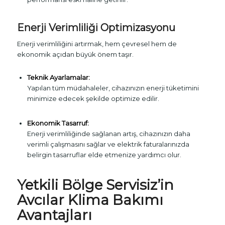
Enerji Verimliliği Optimizasyonu
Enerji verimliliğini artırmak, hem çevresel hem de
ekonomik açıdan büyük önem taşır.
Teknik Ayarlamalar:
Yapılan tüm müdahaleler, cihazınızın enerji tüketimini
minimize edecek şekilde optimize edilir.
Ekonomik Tasarruf:
Enerji verimliliğinde sağlanan artış, cihazınızın daha
verimli çalışmasını sağlar ve elektrik faturalarınızda
belirgin tasarruflar elde etmenize yardımcı olur.
Yetkili Bölge Servisiz’in
Avcılar Klima Bakımı
Avantajları