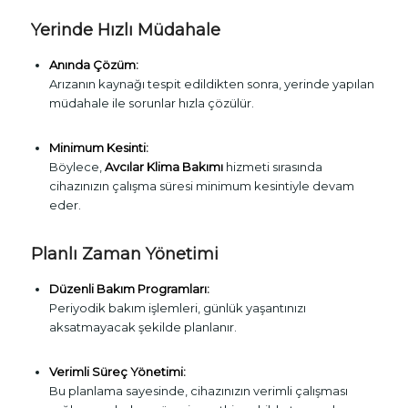
Yerinde Hızlı Müdahale
Anında Çözüm:
Arızanın kaynağı tespit edildikten sonra, yerinde yapılan
müdahale ile sorunlar hızla çözülür.
Minimum Kesinti:
Böylece,
Avcılar Klima Bakımı
hizmeti sırasında
cihazınızın çalışma süresi minimum kesintiyle devam
eder.
Planlı Zaman Yönetimi
Düzenli Bakım Programları:
Periyodik bakım işlemleri, günlük yaşantınızı
aksatmayacak şekilde planlanır.
Verimli Süreç Yönetimi:
Bu planlama sayesinde, cihazınızın verimli çalışması