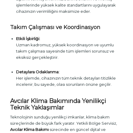
işlemlerinde yüksek kalite standartlarını uygulayarak
cihazınızın verimliliğini maksimize eder.
Takım Çalışması ve Koordinasyon
Etkili İşbirliği:
Uzman kadromuz, yüksek koordinasyon ve uyumlu
takım çalışması sayesinde tüm işlemleri sorunsuz ve
eksiksiz gerçekleştirir.
Detaylara Odaklanma:
Her işlemde, cihazınızın tüm teknik detayları titizlikle
incelenir; bu sayede, olası sorunların önüne geçilir.
Avcılar Klima Bakımında Yenilikçi
Teknik Yaklaşımlar
Teknolojinin sunduğu yenilikçi imkanlar, klima bakım
süreçlerinde de büyük fark yaratır. Yetkili Bölge Servisiz,
Avcılar Klima Bakımı
sürecinde en güncel dijital ve