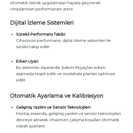
otomatik teknik uygulamaları hayata geçirerek
cihazlarınızın performansını artırır.
Dijital İzleme Sistemleri
Sürekli Performans Takibi:
Cihazınızın performansı, dijital izleme sistemleri ile
sürekli takip edilir.
Erken Uyarı:
Bu sistemler sayesinde, bakım ihtiyaçları erken
aşamada tespit edilir ve müdahale planları optimize
edilir.
Otomatik Ayarlama ve Kalibrasyon
Gelişmiş Yazılım ve Sensör Teknolojileri:
Montaj sırasında, gelişmiş yazılım ve sensör teknolojileri
devreye alınarak cihazınızın çalışma koşulları otomatik
olarak ayarlanır.