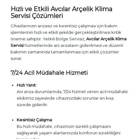
Hızlı ve Etkili Avcılar Arçelik Klima
Servisi Çözümleri
Cihazlarınızın arızasız ve kesintisiz çalışması için bakım
işlemlerinin hızlı ve etkili şekilde gerçekleştirilmesi kritik
öneme sahiptir. Yetkili Bölge Servisiz,
Avcılar Arçelik Klima
Servisi
hizmetlerinde ani arızaların giderilmesi ve düzenli
bakımın zamanında tamamlanması için etkili çözümler
sunar.
7/24 Acil Müdahale Hizmeti
Hızlı Yanıt:
Ani arıza durumlarında, 7/24 hizmet veren acil müdahale
ekibimiz sayesinde cihazınızdaki sorunlar en kısa
sürede giderilir.
Kesintisiz Çalışma:
Bu hızlı müdahale, cihazınızın sürekli çalışmasını
sağlayarak yaşam alanlarınızda konforun sürekliliğini