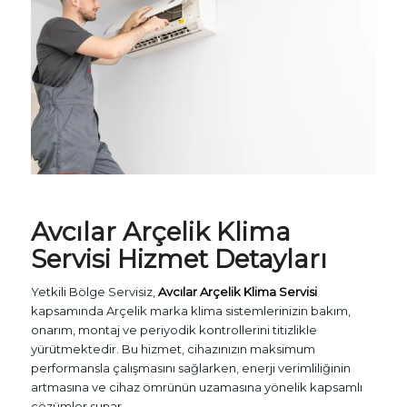
Avcılar
Arçelik Klima
Servisi
Hizmet Detayları
Yetkili Bölge Servisiz,
Avcılar Arçelik Klima Servisi
kapsamında Arçelik marka klima sistemlerinizin bakım,
onarım, montaj ve periyodik kontrollerini titizlikle
yürütmektedir. Bu hizmet, cihazınızın maksimum
performansla çalışmasını sağlarken, enerji verimliliğinin
artmasına ve cihaz ömrünün uzamasına yönelik kapsamlı
çözümler sunar.