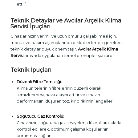
etti.”
Teknik Detaylar ve Avcılar Arçelik Klima
Servisi İpuçları
Cihazlarınızın verimli ve uzun ömürlü çalışabilmesi için,
montaj ve bakım aşamalarında dikkat edilmesi gereken
teknik detaylar büyük önem taşır.
Avcılar Arçelik Klima
Servisi
sırasında uygulanan temel prensipler şunlardır:
Teknik İpuçları
Düzenli Filtre Temizliği:
Klima ünitelerinin filtrelerinin düzenli olarak
temizlenmesi, hava akışını artırır ve cihazın
performansını düşüren toz, kir birikimini engeller.
Soğutucu Gaz Kontrolü:
Cihazınızın soğutucu gaz seviyeleri, düzenli aralıklarla
kontrol edilerek, optimum çalışma koşullarının
korunması sağlanır.