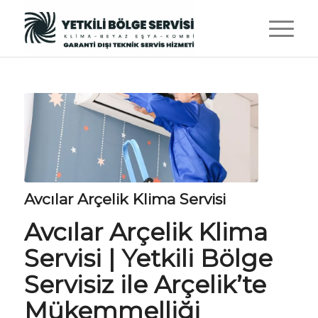
Avcılar Arçelik Klima Servisi
Avcılar Arçelik Klima
Servisi |
Yetkili Bölge
Servisiz
ile Arçelik’te
Mükemmelliği