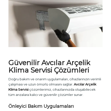
Güvenilir Avcılar Arçelik
Klima Servisi Çözümleri
Doğru bakım ve onarım uygulamaları, cihazlarınızın verimli
çalışması ve uzun ömürlü olmasını sağlar.
Avcılar Arçelik
Klima Servisi
çözümlerimiz, cihazlarınızda oluşabilecek
tüm arızalara kalıcı ve güvenilir çözümler sunar.
Önleyici Bakım Uygulamaları