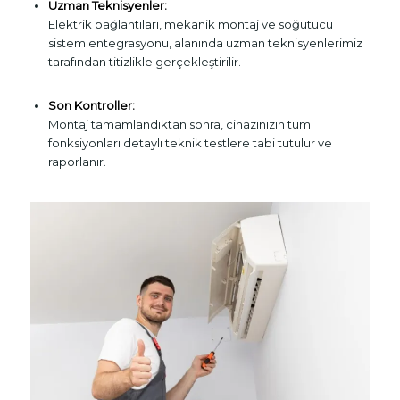
Uzman Teknisyenler:
Elektrik bağlantıları, mekanik montaj ve soğutucu
sistem entegrasyonu, alanında uzman teknisyenlerimiz
tarafından titizlikle gerçekleştirilir.
Son Kontroller:
Montaj tamamlandıktan sonra, cihazınızın tüm
fonksiyonları detaylı teknik testlere tabi tutulur ve
raporlanır.