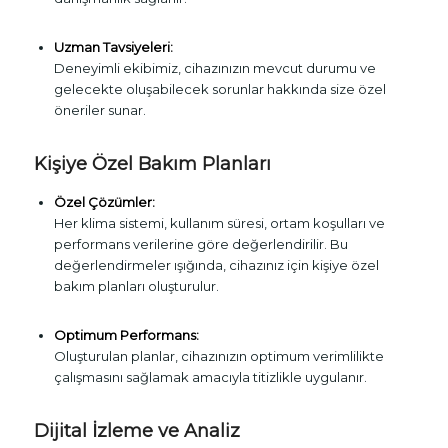
Uzman Tavsiyeleri:
Deneyimli ekibimiz, cihazınızın mevcut durumu ve
gelecekte oluşabilecek sorunlar hakkında size özel
öneriler sunar.
Kişiye Özel Bakım Planları
Özel Çözümler:
Her klima sistemi, kullanım süresi, ortam koşulları ve
performans verilerine göre değerlendirilir. Bu
değerlendirmeler ışığında, cihazınız için kişiye özel
bakım planları oluşturulur.
Optimum Performans:
Oluşturulan planlar, cihazınızın optimum verimlilikte
çalışmasını sağlamak amacıyla titizlikle uygulanır.
Dijital İzleme ve Analiz