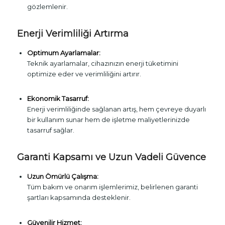
gözlemlenir.
Enerji Verimliliği Artırma
Optimum Ayarlamalar:
Teknik ayarlamalar, cihazınızın enerji tüketimini
optimize eder ve verimliliğini artırır.
Ekonomik Tasarruf:
Enerji verimliliğinde sağlanan artış, hem çevreye duyarlı
bir kullanım sunar hem de işletme maliyetlerinizde
tasarruf sağlar.
Garanti Kapsamı ve Uzun Vadeli Güvence
Uzun Ömürlü Çalışma:
Tüm bakım ve onarım işlemlerimiz, belirlenen garanti
şartları kapsamında desteklenir.
Güvenilir Hizmet: