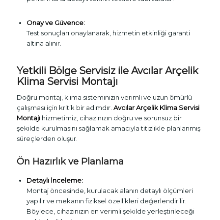
Onay ve Güvence:
Test sonuçları onaylanarak, hizmetin etkinliği garanti
altına alınır.
Yetkili Bölge Servisiz ile Avcılar Arçelik
Klima Servisi Montajı
Doğru montaj, klima sisteminizin verimli ve uzun ömürlü
çalışması için kritik bir adımdır.
Avcılar Arçelik Klima Servisi
Montajı
hizmetimiz, cihazınızın doğru ve sorunsuz bir
şekilde kurulmasını sağlamak amacıyla titizlikle planlanmış
süreçlerden oluşur.
Ön Hazırlık ve Planlama
Detaylı İnceleme:
Montaj öncesinde, kurulacak alanın detaylı ölçümleri
yapılır ve mekanın fiziksel özellikleri değerlendirilir.
Böylece, cihazınızın en verimli şekilde yerleştirileceği