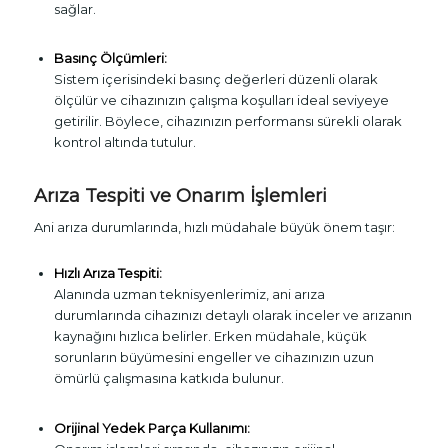
sağlar.
Basınç Ölçümleri:
Sistem içerisindeki basınç değerleri düzenli olarak
ölçülür ve cihazınızın çalışma koşulları ideal seviyeye
getirilir. Böylece, cihazınızın performansı sürekli olarak
kontrol altında tutulur.
Arıza Tespiti ve Onarım İşlemleri
Ani arıza durumlarında, hızlı müdahale büyük önem taşır:
Hızlı Arıza Tespiti:
Alanında uzman teknisyenlerimiz, ani arıza
durumlarında cihazınızı detaylı olarak inceler ve arızanın
kaynağını hızlıca belirler. Erken müdahale, küçük
sorunların büyümesini engeller ve cihazınızın uzun
ömürlü çalışmasına katkıda bulunur.
Orijinal Yedek Parça Kullanımı: