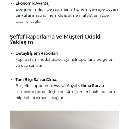
Ekonomik Avantaj:
Enerji verimliliğinde sağlanan artış, hem çevreye duyarlı
bir kullanım sunar hem de işletme maliyetlerinizde
tasarruf sağlar.
Şeffaf Raporlama ve Müşteri Odaklı
Yaklaşım
Detaylı İşlem Raporları:
Yapılan tüm müdahaleler, ayrıntılı raporlarla belgelenir
ve size sunulur.
Tam Bilgi Sahibi Olma:
Bu şeffaf raporlama,
Avcılar Arçelik Klima Servisi
sürecinde gerçekleştirilen tüm işlemler hakkında tam
bilgi sahibi olmanızı sağlar.