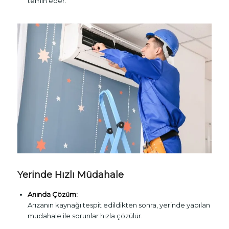
temin eder.
Yerinde Hızlı Müdahale
Anında Çözüm:
Arızanın kaynağı tespit edildikten sonra, yerinde yapılan
müdahale ile sorunlar hızla çözülür.