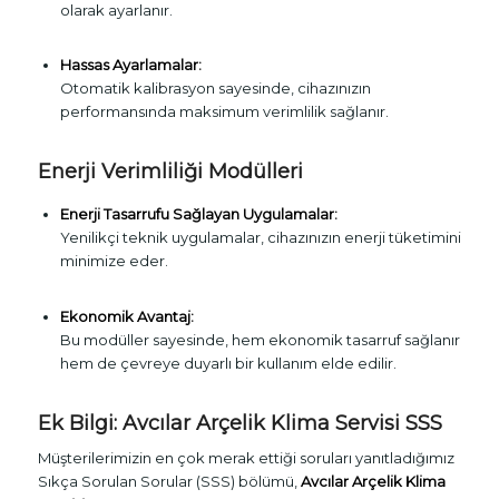
olarak ayarlanır.
Hassas Ayarlamalar:
Otomatik kalibrasyon sayesinde, cihazınızın
performansında maksimum verimlilik sağlanır.
Enerji Verimliliği Modülleri
Enerji Tasarrufu Sağlayan Uygulamalar:
Yenilikçi teknik uygulamalar, cihazınızın enerji tüketimini
minimize eder.
Ekonomik Avantaj:
Bu modüller sayesinde, hem ekonomik tasarruf sağlanır
hem de çevreye duyarlı bir kullanım elde edilir.
Ek Bilgi: Avcılar Arçelik Klima Servisi SSS
Müşterilerimizin en çok merak ettiği soruları yanıtladığımız
Sıkça Sorulan Sorular (SSS) bölümü,
Avcılar Arçelik Klima