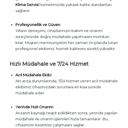
Klima Servisi
hizmetimizde yüksek kalite standartları
sağlanır.
Profesyonellik ve Güven:
Yılların deneyimi, cihazlarınızın bakım ve onarım
süreçlerinde doğru müdahale yapılmasını mümkün
kılar. Müşteri memnuniyetini her zaman ön planda tutan
profesyonel ekibimiz, hizmet kalitesini sürekli yükseltir.
Hızlı Müdahale ve 7/24 Hizmet
Acil Müdahale Ekibi:
Ani arıza durumlarında, 7/24 hizmet veren acil müdahale
ekibimiz cihazınızdaki sorunlara en kısa sürede
müdahale eder.
Yerinde Hızlı Onarım:
Arızanın kaynağı tespit edildikten sonra, yerinde yapılan
müdahale ile onarım işlemleri hızla tamamlanır. Bu,
cihazınızın kesintisiz çalışmasını sağlar.