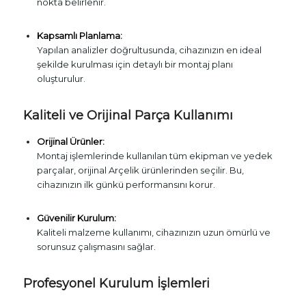
nokta belirlenir.
Kapsamlı Planlama:
Yapılan analizler doğrultusunda, cihazınızın en ideal
şekilde kurulması için detaylı bir montaj planı
oluşturulur.
Kaliteli ve Orijinal Parça Kullanımı
Orijinal Ürünler:
Montaj işlemlerinde kullanılan tüm ekipman ve yedek
parçalar, orijinal Arçelik ürünlerinden seçilir. Bu,
cihazınızın ilk günkü performansını korur.
Güvenilir Kurulum:
Kaliteli malzeme kullanımı, cihazınızın uzun ömürlü ve
sorunsuz çalışmasını sağlar.
Profesyonel Kurulum İşlemleri