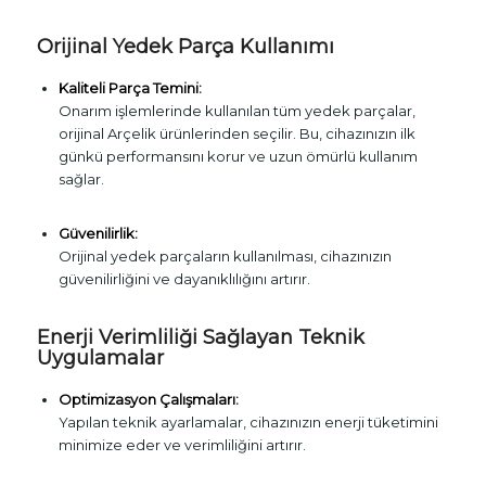
Orijinal Yedek Parça Kullanımı
Kaliteli Parça Temini:
Onarım işlemlerinde kullanılan tüm yedek parçalar,
orijinal Arçelik ürünlerinden seçilir. Bu, cihazınızın ilk
günkü performansını korur ve uzun ömürlü kullanım
sağlar.
Güvenilirlik:
Orijinal yedek parçaların kullanılması, cihazınızın
güvenilirliğini ve dayanıklılığını artırır.
Enerji Verimliliği Sağlayan Teknik
Uygulamalar
Optimizasyon Çalışmaları:
Yapılan teknik ayarlamalar, cihazınızın enerji tüketimini
minimize eder ve verimliliğini artırır.