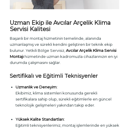
Uzman Ekip ile Avcılar Arçelik Klima
Servisi Kalitesi
Başarılı bir montaj hizmetinin temelinde, alanında
uzmanlaşmış ve sürekli kendini geliştiren bir teknik ekip
bulunur. Yetkili Bölge Servisiz,
Avcılar Arçelik Klima Servisi
Montajı
hizmetinde uzman kadromuzla cihazlarınızın en iyi
durumda çalışmasını sağlar.
Sertifikalı ve Eğitimli Teknisyenler
Uzmanlık ve Deneyim:
Ekibimiz, klima sistemleri konusunda gerekli
sertifikalara sahip olup, sürekli eğitimlerle en güncel
teknolojik gelişmeleri yakından takip eder.
Yüksek Kalite Standartları:
Eğitimli teknisyenlerimiz, montaj işlemlerinde en yüksek