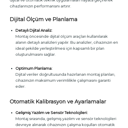
cihazlarınızın performansını artırır.
Dijital Ölçüm ve Planlama
Detaylı Dijital Analiz:
Montaj öncesinde dijital ölçüm araçları kullanılarak
alanın detaylı analizleri yapılır. Bu analizler, cihazınızın en
ideal şekilde yerleştirilmesi için kapsamlı bir plan
oluşturulmasını sağlar.
Optimum Planlama:
Dijital veriler doğrultusunda hazırlanan montaj planları,
cihazınızın maksimum verimlilikle çalışmasını garanti
eder.
Otomatik Kalibrasyon ve Ayarlamalar
Gelişmiş Yazılım ve Sensör Teknolojileri:
Montaj sırasında, gelişmiş yazılım ve sensör teknolojileri
devreye alınarak cihazınızın çalışma koşulları otomatik