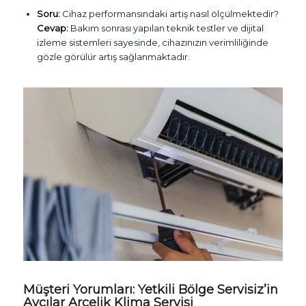
Soru:
Cihaz performansındaki artış nasıl ölçülmektedir?
Cevap:
Bakım sonrası yapılan teknik testler ve dijital
izleme sistemleri sayesinde, cihazınızın verimliliğinde
gözle görülür artış sağlanmaktadır.
Müşteri Yorumları: Yetkili Bölge Servisiz’in
Avcılar Arçelik Klima Servisi