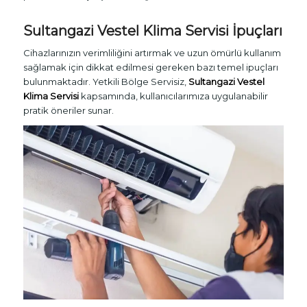
Sultangazi Vestel Klima Servisi İpuçları
Cihazlarınızın verimliliğini artırmak ve uzun ömürlü kullanım
sağlamak için dikkat edilmesi gereken bazı temel ipuçları
bulunmaktadır. Yetkili Bölge Servisiz,
Sultangazi Vestel
Klima Servisi
kapsamında, kullanıcılarımıza uygulanabilir
pratik öneriler sunar.