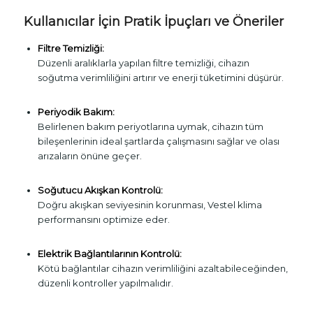
Kullanıcılar İçin Pratik İpuçları ve Öneriler
Filtre Temizliği:
Düzenli aralıklarla yapılan filtre temizliği, cihazın
soğutma verimliliğini artırır ve enerji tüketimini düşürür.
Periyodik Bakım:
Belirlenen bakım periyotlarına uymak, cihazın tüm
bileşenlerinin ideal şartlarda çalışmasını sağlar ve olası
arızaların önüne geçer.
Soğutucu Akışkan Kontrolü:
Doğru akışkan seviyesinin korunması, Vestel klima
performansını optimize eder.
Elektrik Bağlantılarının Kontrolü:
Kötü bağlantılar cihazın verimliliğini azaltabileceğinden,
düzenli kontroller yapılmalıdır.