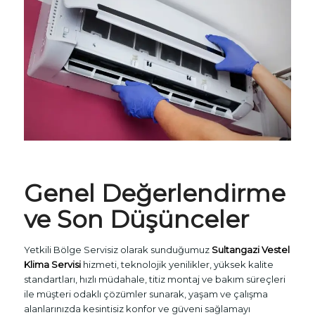
Genel Değerlendirme
ve Son Düşünceler
Yetkili Bölge Servisiz olarak sunduğumuz
Sultangazi Vestel
Klima Servisi
hizmeti, teknolojik yenilikler, yüksek kalite
standartları, hızlı müdahale, titiz montaj ve bakım süreçleri
ile müşteri odaklı çözümler sunarak, yaşam ve çalışma
alanlarınızda kesintisiz konfor ve güveni sağlamayı