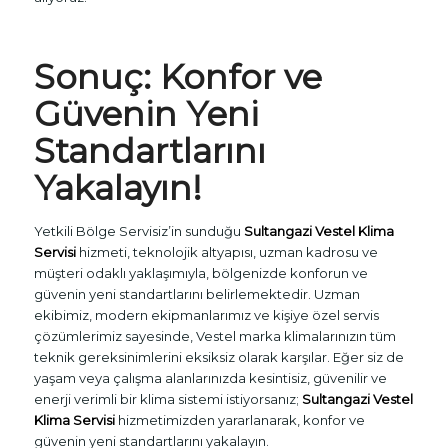
Sonuç: Konfor ve
Güvenin Yeni
Standartlarını
Yakalayın!
Yetkili Bölge Servisiz’in sunduğu
Sultangazi Vestel Klima
Servisi
hizmeti, teknolojik altyapısı, uzman kadrosu ve
müşteri odaklı yaklaşımıyla, bölgenizde konforun ve
güvenin yeni standartlarını belirlemektedir. Uzman
ekibimiz, modern ekipmanlarımız ve kişiye özel servis
çözümlerimiz sayesinde, Vestel marka klimalarınızın tüm
teknik gereksinimlerini eksiksiz olarak karşılar. Eğer siz de
yaşam veya çalışma alanlarınızda kesintisiz, güvenilir ve
enerji verimli bir klima sistemi istiyorsanız;
Sultangazi Vestel
Klima Servisi
hizmetimizden yararlanarak, konfor ve
güvenin yeni standartlarını yakalayın.