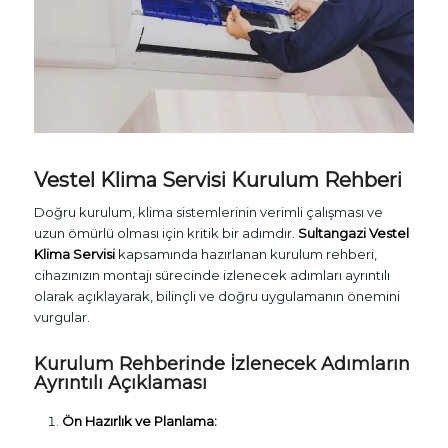
Vestel Klima Servisi Kurulum Rehberi
Doğru kurulum, klima sistemlerinin verimli çalışması ve
uzun ömürlü olması için kritik bir adımdır.
Sultangazi Vestel
Klima Servisi
kapsamında hazırlanan kurulum rehberi,
cihazınızın montajı sürecinde izlenecek adımları ayrıntılı
olarak açıklayarak, bilinçli ve doğru uygulamanın önemini
vurgular.
Kurulum Rehberinde İzlenecek Adımların
Ayrıntılı Açıklaması
Ön Hazırlık ve Planlama: