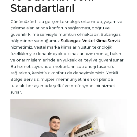
Standartları!
Günümüzün hızla gelişen teknolojik ortamında, yaşam ve
çalışma alanlarında konforun sağlanması, doğru ve
güvenilir klima servisiyle mümkün olmaktadır. Sultangazi
bölgesinde sunduğumuz
Sultangazi Vestel Klima Servisi
hizmetimiz, Vestel marka klimaların üstün teknolojik
özellikleriyle donatılmış olup, cihazlarınızın montaj, bakım
ve onarım işlemlerinde en yüksek kaliteyi ve güveni sunar.
Bu hizmet sayesinde, mekanlarınızda enerji tasarrufu
sağlarken, kesintisiz konforu da deneyimlersiniz. Yetkili
Bölge Servisiz, müşteri memnuniyetini en ön planda
tutarak, her aşamada şeffaf ve profesyonel bir hizmet
sunar.