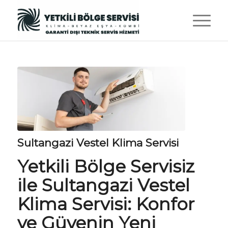
Sultangazi Vestel Klima Servisi
Yetkili Bölge Servisiz
ile Sultangazi Vestel
Klima Servisi: Konfor
ve Güvenin Yeni