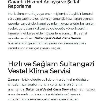
Garantili Hizmet Anlayışı ve Şeffaf
Raporlama
Her bakım, montaj veya onarım işlemi, detaylı bir kontrol
sürecine tabi tutulur. İşlemler sonunda hazırlanan ayrıntılı
raporlar sayesinde, hangi adımların uygulandığı, kullanılan
yedek parçaların kalitesi ve geleceğe yönelik bakım
önerileri net bir şekilde müşterilere sunulur. Bu şeffaf
raporlama süreci,
Sultangazi Vestel Klima Servisi
hizmetimizin garantisini oluşturur ve cihazınızın uzun
ömürlü, sorunsuz çalışmasını sağlar.
Hızlı ve Sağlam Sultangazi
Vestel Klima Servisi
Zamanın kritik olduğu acil durumlarda, hızlı müdahale
cihazlarınızın performansını korumanın en önemli
anahtarıdır.
Sultangazi Vestel Klima Servisi
hizmetimiz, acil
arıza durumlarında anında müdahale sağlayarak,
cihazlarınızın kesintisiz çalışmasını garanti eder.