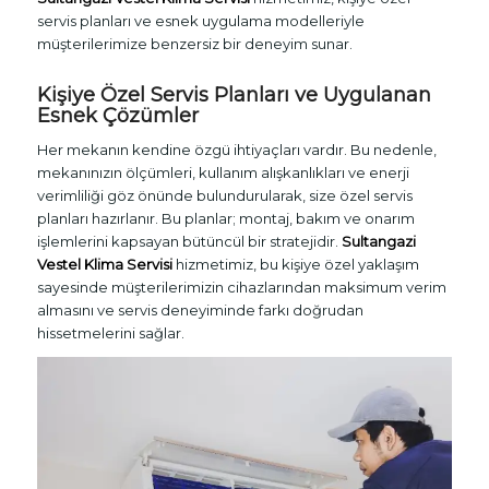
servis planları ve esnek uygulama modelleriyle
müşterilerimize benzersiz bir deneyim sunar.
Kişiye Özel Servis Planları ve Uygulanan
Esnek Çözümler
Her mekanın kendine özgü ihtiyaçları vardır. Bu nedenle,
mekanınızın ölçümleri, kullanım alışkanlıkları ve enerji
verimliliği göz önünde bulundurularak, size özel servis
planları hazırlanır. Bu planlar; montaj, bakım ve onarım
işlemlerini kapsayan bütüncül bir stratejidir.
Sultangazi
Vestel Klima Servisi
hizmetimiz, bu kişiye özel yaklaşım
sayesinde müşterilerimizin cihazlarından maksimum verim
almasını ve servis deneyiminde farkı doğrudan
hissetmelerini sağlar.