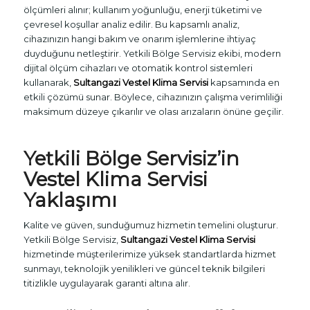
ölçümleri alınır; kullanım yoğunluğu, enerji tüketimi ve
çevresel koşullar analiz edilir. Bu kapsamlı analiz,
cihazınızın hangi bakım ve onarım işlemlerine ihtiyaç
duyduğunu netleştirir. Yetkili Bölge Servisiz ekibi, modern
dijital ölçüm cihazları ve otomatik kontrol sistemleri
kullanarak,
Sultangazi Vestel Klima Servisi
kapsamında en
etkili çözümü sunar. Böylece, cihazınızın çalışma verimliliği
maksimum düzeye çıkarılır ve olası arızaların önüne geçilir.
Yetkili Bölge Servisiz’in
Vestel Klima Servisi
Yaklaşımı
Kalite ve güven, sunduğumuz hizmetin temelini oluşturur.
Yetkili Bölge Servisiz,
Sultangazi Vestel Klima Servisi
hizmetinde müşterilerimize yüksek standartlarda hizmet
sunmayı, teknolojik yenilikleri ve güncel teknik bilgileri
titizlikle uygulayarak garanti altına alır.