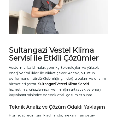
Sultangazi
Vestel Klima
Servisi
ile Etkili Çözümler
Vestel marka klimalar, yenilikçi teknolojileri ve yüksek
enerji verimlilikleri ile dikkat çeker. Ancak, bu üstün
performansın sürdürülebilirliği için doğru bakım ve onarım
hizmetleri şarttır.
Sultangazi Vestel Klima Servisi
hizmetimiz, cihazlarınızın verimliliğini artıracak ve enerji
kayıplarını minimize edecek etkili çözümler sunar.
Teknik Analiz ve Çözüm Odaklı Yaklaşım
Hizmet sürecimizin ilk adımında, mekanınızın detaylı