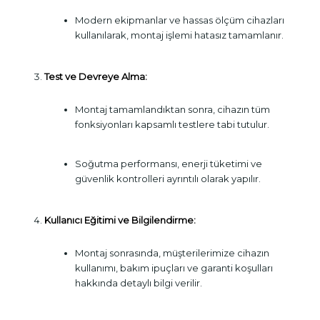
Modern ekipmanlar ve hassas ölçüm cihazları
kullanılarak, montaj işlemi hatasız tamamlanır.
Test ve Devreye Alma:
Montaj tamamlandıktan sonra, cihazın tüm
fonksiyonları kapsamlı testlere tabi tutulur.
Soğutma performansı, enerji tüketimi ve
güvenlik kontrolleri ayrıntılı olarak yapılır.
Kullanıcı Eğitimi ve Bilgilendirme:
Montaj sonrasında, müşterilerimize cihazın
kullanımı, bakım ipuçları ve garanti koşulları
hakkında detaylı bilgi verilir.