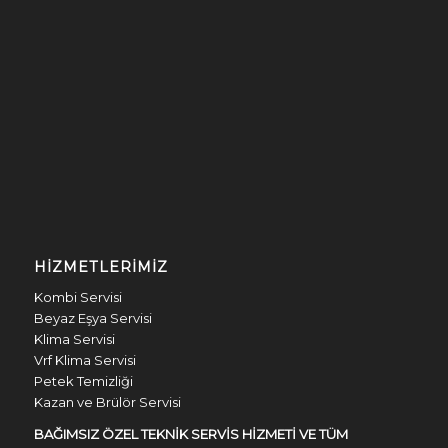
HIZMETLERIMIZ
Kombi Servisi
Beyaz Eşya Servisi
Klima Servisi
Vrf Klima Servisi
Petek Temizliği
Kazan ve Brülör Servisi
BAĞIMSIZ ÖZEL TEKNİK SERVİS HİZMETİ VE TÜM