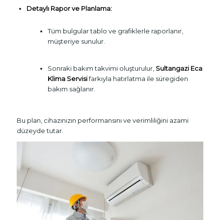
Detaylı Rapor ve Planlama:
Tüm bulgular tablo ve grafiklerle raporlanır,
müşteriye sunulur.
Sonraki bakım takvimi oluşturulur,
Sultangazi Eca
Klima Servisi
farkıyla hatırlatma ile süregiden
bakım sağlanır.
Bu plan, cihazınızın performansını ve verimliliğini azami
düzeyde tutar.