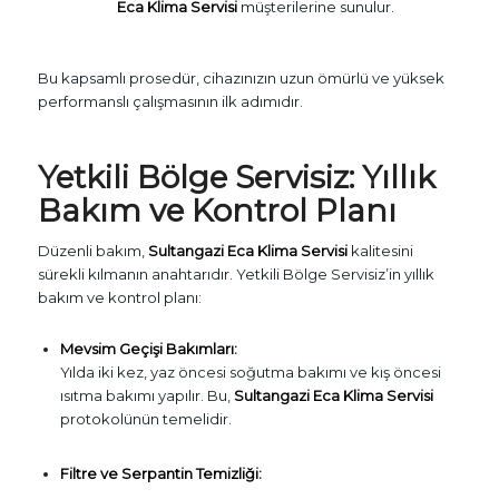
Eca Klima Servisi
müşterilerine sunulur.
Bu kapsamlı prosedür, cihazınızın uzun ömürlü ve yüksek
performanslı çalışmasının ilk adımıdır.
Yetkili Bölge Servisiz: Yıllık
Bakım ve Kontrol Planı
Düzenli bakım,
Sultangazi Eca Klima Servisi
kalitesini
sürekli kılmanın anahtarıdır. Yetkili Bölge Servisiz’in yıllık
bakım ve kontrol planı:
Mevsim Geçişi Bakımları:
Yılda iki kez, yaz öncesi soğutma bakımı ve kış öncesi
ısıtma bakımı yapılır. Bu,
Sultangazi Eca Klima Servisi
protokolünün temelidir.
Filtre ve Serpantin Temizliği: