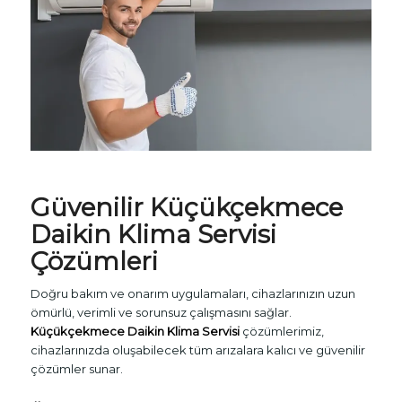
Güvenilir Küçükçekmece
Daikin Klima Servisi
Çözümleri
Doğru bakım ve onarım uygulamaları, cihazlarınızın uzun
ömürlü, verimli ve sorunsuz çalışmasını sağlar.
Küçükçekmece Daikin Klima Servisi
çözümlerimiz,
cihazlarınızda oluşabilecek tüm arızalara kalıcı ve güvenilir
çözümler sunar.