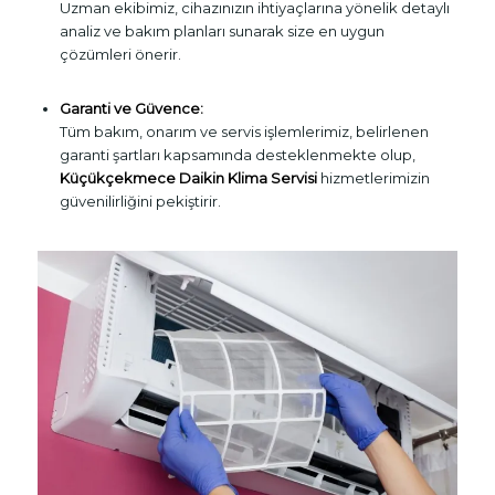
Uzman ekibimiz, cihazınızın ihtiyaçlarına yönelik detaylı
analiz ve bakım planları sunarak size en uygun
çözümleri önerir.
Garanti ve Güvence:
Tüm bakım, onarım ve servis işlemlerimiz, belirlenen
garanti şartları kapsamında desteklenmekte olup,
Küçükçekmece Daikin Klima Servisi
hizmetlerimizin
güvenilirliğini pekiştirir.