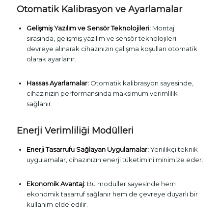
Otomatik Kalibrasyon ve Ayarlamalar
Gelişmiş Yazılım ve Sensör Teknolojileri:
Montaj
sırasında, gelişmiş yazılım ve sensör teknolojileri
devreye alınarak cihazınızın çalışma koşulları otomatik
olarak ayarlanır.
Hassas Ayarlamalar:
Otomatik kalibrasyon sayesinde,
cihazınızın performansında maksimum verimlilik
sağlanır.
Enerji Verimliliği Modülleri
Enerji Tasarrufu Sağlayan Uygulamalar:
Yenilikçi teknik
uygulamalar, cihazınızın enerji tüketimini minimize eder.
Ekonomik Avantaj:
Bu modüller sayesinde hem
ekonomik tasarruf sağlanır hem de çevreye duyarlı bir
kullanım elde edilir.