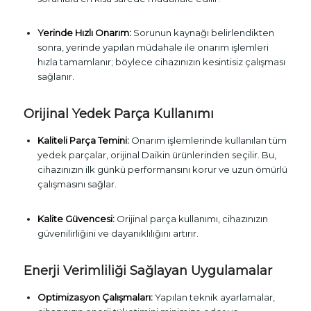
Yerinde Hızlı Onarım:
Sorunun kaynağı belirlendikten
sonra, yerinde yapılan müdahale ile onarım işlemleri
hızla tamamlanır; böylece cihazınızın kesintisiz çalışması
sağlanır.
Orijinal Yedek Parça Kullanımı
Kaliteli Parça Temini:
Onarım işlemlerinde kullanılan tüm
yedek parçalar, orijinal Daikin ürünlerinden seçilir. Bu,
cihazınızın ilk günkü performansını korur ve uzun ömürlü
çalışmasını sağlar.
Kalite Güvencesi:
Orijinal parça kullanımı, cihazınızın
güvenilirliğini ve dayanıklılığını artırır.
Enerji Verimliliği Sağlayan Uygulamalar
Optimizasyon Çalışmaları:
Yapılan teknik ayarlamalar,