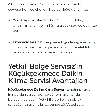
Cihazlarınızın enerji tüketimini minimize etmek, hem
çevresel hem de ekonomik açıdan büyük önem taşır.
Teknik Ayarlamalar:
Yapılan tüm müdahaleler,
cihazınızın enerji verimliliğini artıracak şekilde optimize
edilir.
Ekonomik Tasarruf:
Enerji verimliliğinde sağlanan artış,
cihazınızın işletme maliyetlerini düşürür ve elektrik
faturalarınızda belirgin tasarruflar sağlar.
Yetkili Bölge Servisiz’in
Küçükçekmece Daikin
Klima Servisi Avantajları
Küçükçekmece Daikin Klima Servisi
hizmetimiz, rakip
firmalardan ayrışan pek çok önemli avantajı da
beraberinde getirir. Yetkili Bölge Servisiz olarak,
sunduğumuz avantajlar sayesinde LG, Vestel veya