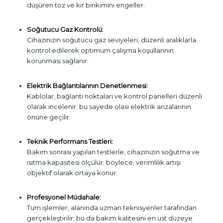
düşüren toz ve kir birikimini engeller.
Soğutucu Gaz Kontrolü:
Cihazınızın soğutucu gaz seviyeleri, düzenli aralıklarla
kontrol edilerek optimum çalışma koşullarının
korunması sağlanır.
Elektrik Bağlantılarının Denetlenmesi:
Kablolar, bağlantı noktaları ve kontrol panelleri düzenli
olarak incelenir; bu sayede olası elektrik arızalarının
önüne geçilir.
Teknik Performans Testleri:
Bakım sonrası yapılan testlerle, cihazınızın soğutma ve
ısıtma kapasitesi ölçülür; böylece, verimlilik artışı
objektif olarak ortaya konur.
Profesyonel Müdahale:
Tüm işlemler, alanında uzman teknisyenler tarafından
gerçekleştirilir; bu da bakım kalitesini en üst düzeye