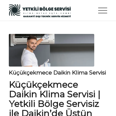
Küçükçekmece Daikin Klima Servisi
Küçükçekmece
Daikin Klima Servisi |
Yetkili Bölge Servisiz
ile Daikin’de Üstün