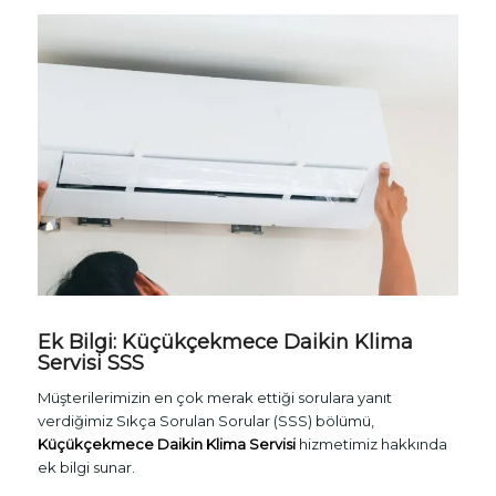
Ek Bilgi: Küçükçekmece Daikin Klima
Servisi SSS
Müşterilerimizin en çok merak ettiği sorulara yanıt
verdiğimiz Sıkça Sorulan Sorular (SSS) bölümü,
Küçükçekmece Daikin Klima Servisi
hizmetimiz hakkında
ek bilgi sunar.