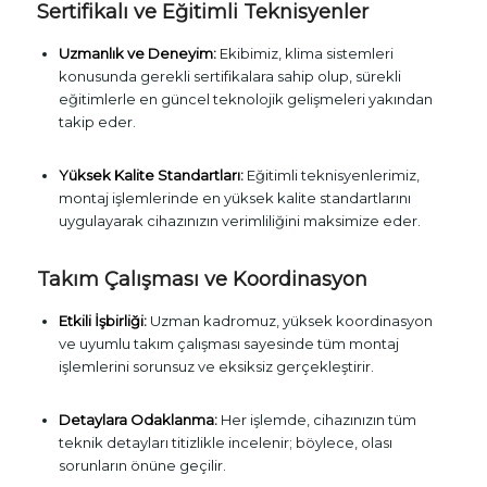
Sertifikalı ve Eğitimli Teknisyenler
Uzmanlık ve Deneyim:
Ekibimiz, klima sistemleri
konusunda gerekli sertifikalara sahip olup, sürekli
eğitimlerle en güncel teknolojik gelişmeleri yakından
takip eder.
Yüksek Kalite Standartları:
Eğitimli teknisyenlerimiz,
montaj işlemlerinde en yüksek kalite standartlarını
uygulayarak cihazınızın verimliliğini maksimize eder.
Takım Çalışması ve Koordinasyon
Etkili İşbirliği:
Uzman kadromuz, yüksek koordinasyon
ve uyumlu takım çalışması sayesinde tüm montaj
işlemlerini sorunsuz ve eksiksiz gerçekleştirir.
Detaylara Odaklanma:
Her işlemde, cihazınızın tüm
teknik detayları titizlikle incelenir; böylece, olası
sorunların önüne geçilir.