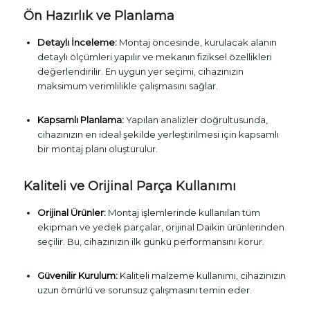
Ön Hazırlık ve Planlama
Detaylı İnceleme:
Montaj öncesinde, kurulacak alanın
detaylı ölçümleri yapılır ve mekanın fiziksel özellikleri
değerlendirilir. En uygun yer seçimi, cihazınızın
maksimum verimlilikle çalışmasını sağlar.
Kapsamlı Planlama:
Yapılan analizler doğrultusunda,
cihazınızın en ideal şekilde yerleştirilmesi için kapsamlı
bir montaj planı oluşturulur.
Kaliteli ve Orijinal Parça Kullanımı
Orijinal Ürünler:
Montaj işlemlerinde kullanılan tüm
ekipman ve yedek parçalar, orijinal Daikin ürünlerinden
seçilir. Bu, cihazınızın ilk günkü performansını korur.
Güvenilir Kurulum:
Kaliteli malzeme kullanımı, cihazınızın
uzun ömürlü ve sorunsuz çalışmasını temin eder.