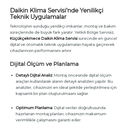
Daikin Klima Servisi’nde Yenilikçi
Teknik Uygulamalar
Teknolojinin sunduğu yenilikçi imkanlar, montaj ve bakım
süreçlerinde de büyük fark yaratır. Yetkili Bölge Servisiz,
Küçükçekmece Daikin Klima Servisi
sürecinde en güncel
dijital ve otomatik teknik uygulamaları hayata geçirerek
cihazlarınızın performansını artırır.
Dijital Ölçüm ve Planlama
Detaylı Dijital Analiz:
Montaj öncesinde dijital ölçüm
araçları kullanılarak alanın detaylı analizleri yapılır. Bu
analizler, cihazınızın en ideal şekilde yerleştirilmesi için
kapsamlı bir plan oluşturulmasını sağlar.
Optimum Planlama:
Dijital veriler doğrultusunda
hazırlanan montaj planları, cihazınızın maksimum
verimlilikle çalışmasını garanti eder.