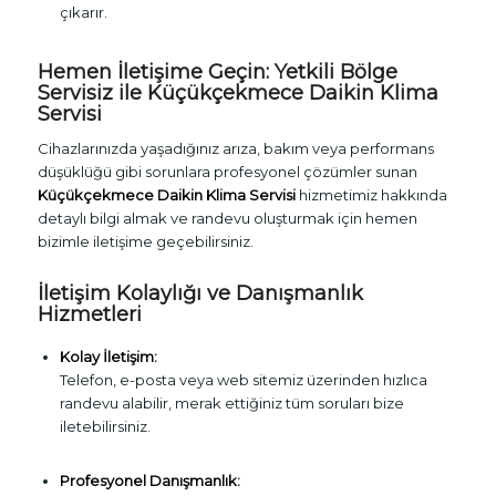
çıkarır.
Hemen İletişime Geçin: Yetkili Bölge
Servisiz ile Küçükçekmece Daikin Klima
Servisi
Cihazlarınızda yaşadığınız arıza, bakım veya performans
düşüklüğü gibi sorunlara profesyonel çözümler sunan
Küçükçekmece Daikin Klima Servisi
hizmetimiz hakkında
detaylı bilgi almak ve randevu oluşturmak için hemen
bizimle iletişime geçebilirsiniz.
İletişim Kolaylığı ve Danışmanlık
Hizmetleri
Kolay İletişim:
Telefon, e-posta veya web sitemiz üzerinden hızlıca
randevu alabilir, merak ettiğiniz tüm soruları bize
iletebilirsiniz.
Profesyonel Danışmanlık: