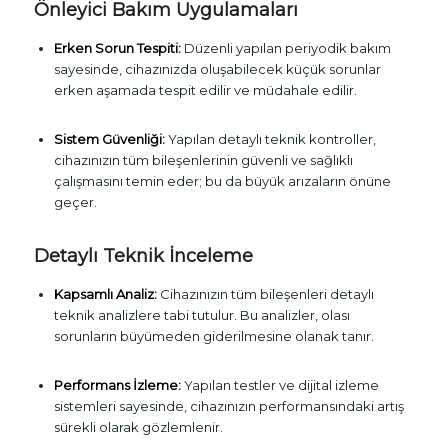
Önleyici Bakım Uygulamaları
Erken Sorun Tespiti:
Düzenli yapılan periyodik bakım
sayesinde, cihazınızda oluşabilecek küçük sorunlar
erken aşamada tespit edilir ve müdahale edilir.
Sistem Güvenliği:
Yapılan detaylı teknik kontroller,
cihazınızın tüm bileşenlerinin güvenli ve sağlıklı
çalışmasını temin eder; bu da büyük arızaların önüne
geçer.
Detaylı Teknik İnceleme
Kapsamlı Analiz:
Cihazınızın tüm bileşenleri detaylı
teknik analizlere tabi tutulur. Bu analizler, olası
sorunların büyümeden giderilmesine olanak tanır.
Performans İzleme:
Yapılan testler ve dijital izleme
sistemleri sayesinde, cihazınızın performansındaki artış
sürekli olarak gözlemlenir.