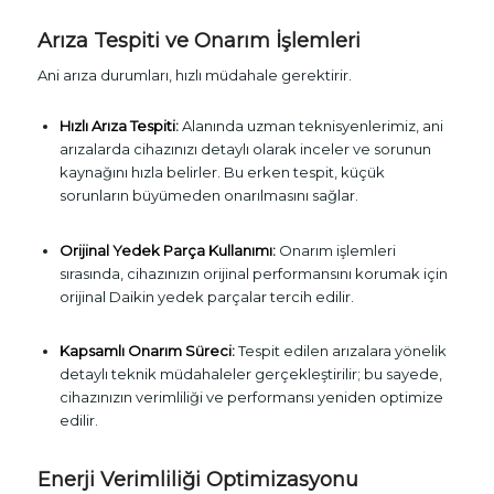
Arıza Tespiti ve Onarım İşlemleri
Ani arıza durumları, hızlı müdahale gerektirir.
Hızlı Arıza Tespiti:
Alanında uzman teknisyenlerimiz, ani
arızalarda cihazınızı detaylı olarak inceler ve sorunun
kaynağını hızla belirler. Bu erken tespit, küçük
sorunların büyümeden onarılmasını sağlar.
Orijinal Yedek Parça Kullanımı:
Onarım işlemleri
sırasında, cihazınızın orijinal performansını korumak için
orijinal Daikin yedek parçalar tercih edilir.
Kapsamlı Onarım Süreci:
Tespit edilen arızalara yönelik
detaylı teknik müdahaleler gerçekleştirilir; bu sayede,
cihazınızın verimliliği ve performansı yeniden optimize
edilir.
Enerji Verimliliği Optimizasyonu