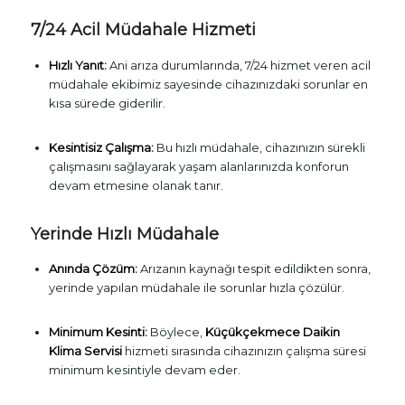
7/24 Acil Müdahale Hizmeti
Hızlı Yanıt:
Ani arıza durumlarında, 7/24 hizmet veren acil
müdahale ekibimiz sayesinde cihazınızdaki sorunlar en
kısa sürede giderilir.
Kesintisiz Çalışma:
Bu hızlı müdahale, cihazınızın sürekli
çalışmasını sağlayarak yaşam alanlarınızda konforun
devam etmesine olanak tanır.
Yerinde Hızlı Müdahale
Anında Çözüm:
Arızanın kaynağı tespit edildikten sonra,
yerinde yapılan müdahale ile sorunlar hızla çözülür.
Minimum Kesinti:
Böylece,
Küçükçekmece Daikin
Klima Servisi
hizmeti sırasında cihazınızın çalışma süresi
minimum kesintiyle devam eder.