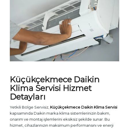
Küçükçekmece
Daikin
Klima Servisi
Hizmet
Detayları
Yetkili Bölge Servisiz,
Küçükçekmece Daikin Klima Servisi
kapsamında Daikin marka klima sistemlerinizin bakım,
onarım ve montaj işlemlerini eksiksiz şekilde sunar. Bu
hizmet, cihazlarınızın maksimum performansını ve enerji