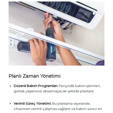
Planlı Zaman Yönetimi
Düzenli Bakım Programları:
Periyodik bakım işlemleri,
günlük yaşamınızı aksatmayacak şekilde planlanır.
Verimli Süreç Yönetimi:
Bu planlama sayesinde,
cihazınızın verimli çalışması sağlanır ve bakım süreci en