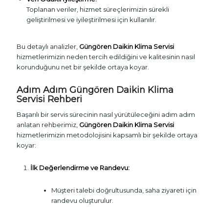
Toplanan veriler, hizmet süreçlerimizin sürekli
geliştirilmesi ve iyileştirilmesi için kullanılır.
Bu detaylı analizler,
Güngören Daikin Klima Servisi
hizmetlerimizin neden tercih edildiğini ve kalitesinin nasıl
korunduğunu net bir şekilde ortaya koyar.
Adım Adım Güngören Daikin Klima
Servisi Rehberi
Başarılı bir servis sürecinin nasıl yürütüleceğini adım adım
anlatan rehberimiz,
Güngören Daikin Klima Servisi
hizmetlerimizin metodolojisini kapsamlı bir şekilde ortaya
koyar:
İlk Değerlendirme ve Randevu:
Müşteri talebi doğrultusunda, saha ziyareti için
randevu oluşturulur.