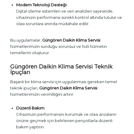
Modern Teknoloji Desteği:
Dijital izleme sistemleri ve veri analizleri sayesinde,
cihazınızın performansı sürekli kontrol altında tutulur ve
olası sorunlara anında müdahale edilir.
Bu uygulamalar,
Güngören Daikin Klima Servisi
hizmetlerimizin sunduğu sorunsuz ve hızlı hizmetin
temellerini oluşturur.
Güngören Daikin Klima Servisi Teknik
İpuçları
Başarılı bir klima servisi için uygulanması gereken temel
teknik ipuçları,
Güngören Daikin Klima Servisi
hizmetlerimizin verimliliğini artırır:
Düzenli Bakım:
Cihazınızın performansını korumak ve olası arızaların
önüne geçmek için belirlenen periyotlarla düzenli
bakım yaptırın.