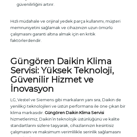
güvenilirliğini artırır.
Hızlı müdahale ve orijinal yedek parça kullanımı, müşteri
memnuniyetini sağlamak ve cihazınızın uzun ömürlü
çalışmasını garanti altına almak için en kritik
faktörlerdendir.
Güngören Daikin Klima
Servisi: Yüksek Teknoloji,
Güvenilir Hizmet ve
İnovasyon
LG, Vestel ve Siemens gibi markaların yanı sıra, Daikin de
yenilikçi teknolojileri ve üstün performansı ile öne çıkan bir
klima markasıdır.
Güngören Daikin Klima Servisi
hizmetlerimiz, Daikin’in teknolojik üstünlüğünü ve kalite
standartlarını sizlere taşıyarak, cihazlarınızın kesintisiz
çalışmasını ve maksimum verimlilikle serinlik sağlamasını