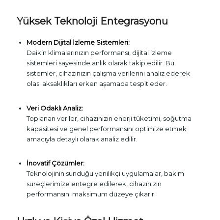
Yüksek Teknoloji Entegrasyonu
Modern Dijital İzleme Sistemleri:
Daikin klimalarınızın performansı, dijital izleme
sistemleri sayesinde anlık olarak takip edilir. Bu
sistemler, cihazınızın çalışma verilerini analiz ederek
olası aksaklıkları erken aşamada tespit eder.
Veri Odaklı Analiz:
Toplanan veriler, cihazınızın enerji tüketimi, soğutma
kapasitesi ve genel performansını optimize etmek
amacıyla detaylı olarak analiz edilir.
İnovatif Çözümler:
Teknolojinin sunduğu yenilikçi uygulamalar, bakım
süreçlerimize entegre edilerek, cihazınızın
performansını maksimum düzeye çıkarır.