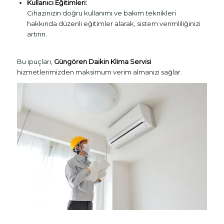
Kullanıcı Eğitimleri:
Cihazınızın doğru kullanımı ve bakım teknikleri
hakkında düzenli eğitimler alarak, sistem verimliliğinizi
artırın.
Bu ipuçları,
Güngören Daikin Klima Servisi
hizmetlerimizden maksimum verim almanızı sağlar.