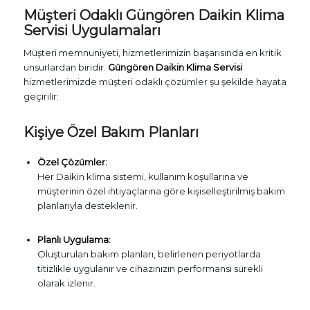
Müşteri Odaklı Güngören Daikin Klima
Servisi Uygulamaları
Müşteri memnuniyeti, hizmetlerimizin başarısında en kritik
unsurlardan biridir.
Güngören Daikin Klima Servisi
hizmetlerimizde müşteri odaklı çözümler şu şekilde hayata
geçirilir:
Kişiye Özel Bakım Planları
Özel Çözümler:
Her Daikin klima sistemi, kullanım koşullarına ve
müşterinin özel ihtiyaçlarına göre kişiselleştirilmiş bakım
planlarıyla desteklenir.
Planlı Uygulama:
Oluşturulan bakım planları, belirlenen periyotlarda
titizlikle uygulanır ve cihazınızın performansı sürekli
olarak izlenir.