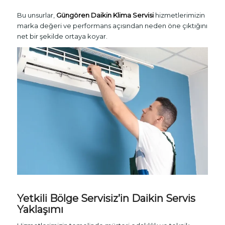
Bu unsurlar,
Güngören Daikin Klima Servisi
hizmetlerimizin
marka değeri ve performans açısından neden öne çıktığını
net bir şekilde ortaya koyar.
Yetkili Bölge Servisiz’in Daikin Servis
Yaklaşımı