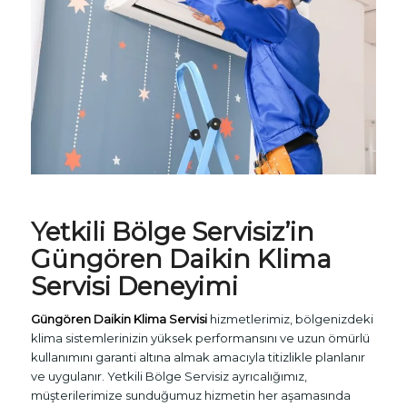
Yetkili Bölge Servisiz’in
Güngören
Daikin Klima
Servisi
Deneyimi
Güngören Daikin Klima Servisi
hizmetlerimiz, bölgenizdeki
klima sistemlerinizin yüksek performansını ve uzun ömürlü
kullanımını garanti altına almak amacıyla titizlikle planlanır
ve uygulanır. Yetkili Bölge Servisiz ayrıcalığımız,
müşterilerimize sunduğumuz hizmetin her aşamasında