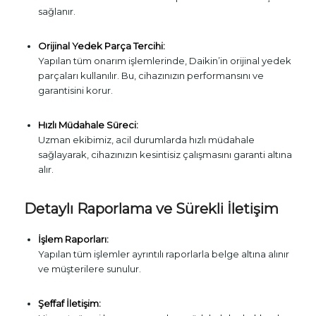
sağlanır.
Orijinal Yedek Parça Tercihi:
Yapılan tüm onarım işlemlerinde, Daikin’in orijinal yedek
parçaları kullanılır. Bu, cihazınızın performansını ve
garantisini korur.
Hızlı Müdahale Süreci:
Uzman ekibimiz, acil durumlarda hızlı müdahale
sağlayarak, cihazınızın kesintisiz çalışmasını garanti altına
alır.
Detaylı Raporlama ve Sürekli İletişim
İşlem Raporları:
Yapılan tüm işlemler ayrıntılı raporlarla belge altına alınır
ve müşterilere sunulur.
Şeffaf İletişim: