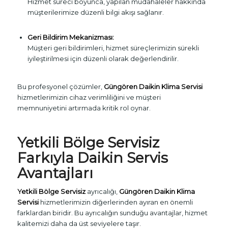
Hizmet süreci boyunca, yapılan müdahaleler hakkında
müşterilerimize düzenli bilgi akışı sağlanır.
Geri Bildirim Mekanizması:
Müşteri geri bildirimleri, hizmet süreçlerimizin sürekli
iyileştirilmesi için düzenli olarak değerlendirilir.
Bu profesyonel çözümler,
Güngören Daikin Klima Servisi
hizmetlerimizin cihaz verimliliğini ve müşteri
memnuniyetini artırmada kritik rol oynar.
Yetkili Bölge Servisiz
Farkıyla Daikin Servis
Avantajları
Yetkili Bölge Servisiz
ayrıcalığı,
Güngören Daikin Klima
Servisi
hizmetlerimizin diğerlerinden ayıran en önemli
farklardan biridir. Bu ayrıcalığın sunduğu avantajlar, hizmet
kalitemizi daha da üst seviyelere taşır.