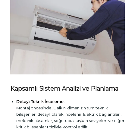
Kapsamlı Sistem Analizi ve Planlama
Detaylı Teknik İnceleme:
Montaj öncesinde, Daikin klimanızın tüm teknik
bileşenleri detaylı olarak incelenir. Elektrik bağlantıları,
mekanik aksamlar, soğutucu akışkan seviyeleri ve diğer
kritik bileşenler titizlikle kontrol edilir.