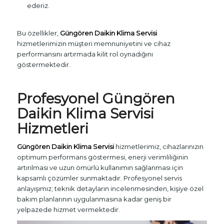
ederiz.
Bu özellikler,
Güngören Daikin Klima Servisi
hizmetlerimizin müşteri memnuniyetini ve cihaz
performansını artırmada kilit rol oynadığını
göstermektedir.
Profesyonel Güngören
Daikin Klima Servisi
Hizmetleri
Güngören Daikin Klima Servisi
hizmetlerimiz, cihazlarınızın
optimum performans göstermesi, enerji verimliliğinin
artırılması ve uzun ömürlü kullanımın sağlanması için
kapsamlı çözümler sunmaktadır. Profesyonel servis
anlayışımız; teknik detayların incelenmesinden, kişiye özel
bakım planlarının uygulanmasına kadar geniş bir
yelpazede hizmet vermektedir.