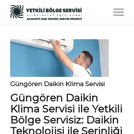
Güngören Daikin Klima Servisi
Güngören Daikin
Klima Servisi ile
Yetkili
Bölge Servisiz
: Daikin
Teknolojisi ile Serinliği