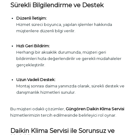
Sürekli Bilgilendirme ve Destek
Düzenli İletişim:
Hizmet süreci boyunca, yapılan işlemler hakkında
müşterilere düzenli bilgi verilir.
Hızlı Geri Bildirim:
Herhangi bir aksaklık durumunda, müşteri geri
bildirimleri hızla değerlendirilir ve gerekli müdahaleler
gerçekleştirilir.
Uzun Vadeli Destek:
Montaj sonrası daima yanınızda olarak, sürekli destek ve
danışmanlık hizmetleri sunulur.
Bu müşteri odaklı çözümler,
Güngören Daikin Klima Servisi
hizmetlerimizin tercih edilmesinde belirleyici rol oynar.
Daikin Klima Servisi ile Sorunsuz ve