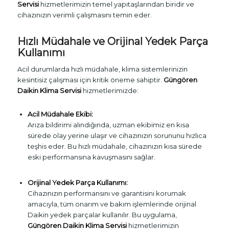
Servisi
hizmetlerimizin temel yapıtaşlarından biridir ve
cihazınızın verimli çalışmasını temin eder.
Hızlı Müdahale ve Orijinal Yedek Parça
Kullanımı
Acil durumlarda hızlı müdahale, klima sistemlerinizin
kesintisiz çalışması için kritik öneme sahiptir.
Güngören
Daikin Klima Servisi
hizmetlerimizde:
Acil Müdahale Ekibi:
Arıza bildirimi alındığında, uzman ekibimiz en kısa
sürede olay yerine ulaşır ve cihazınızın sorununu hızlıca
teşhis eder. Bu hızlı müdahale, cihazınızın kısa sürede
eski performansına kavuşmasını sağlar.
Orijinal Yedek Parça Kullanımı:
Cihazınızın performansını ve garantisini korumak
amacıyla, tüm onarım ve bakım işlemlerinde orijinal
Daikin yedek parçalar kullanılır. Bu uygulama,
Güngören Daikin Klima Servisi
hizmetlerimizin