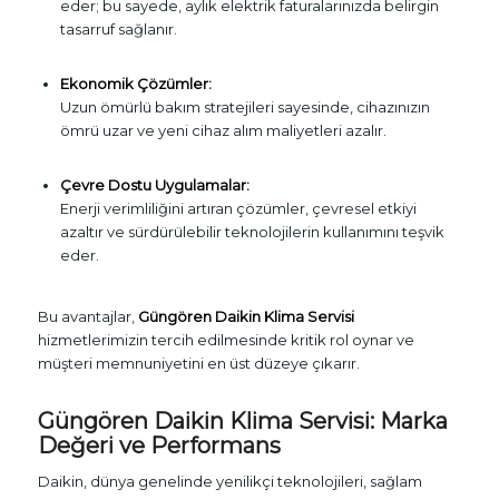
eder; bu sayede, aylık elektrik faturalarınızda belirgin
tasarruf sağlanır.
Ekonomik Çözümler:
Uzun ömürlü bakım stratejileri sayesinde, cihazınızın
ömrü uzar ve yeni cihaz alım maliyetleri azalır.
Çevre Dostu Uygulamalar:
Enerji verimliliğini artıran çözümler, çevresel etkiyi
azaltır ve sürdürülebilir teknolojilerin kullanımını teşvik
eder.
Bu avantajlar,
Güngören Daikin Klima Servisi
hizmetlerimizin tercih edilmesinde kritik rol oynar ve
müşteri memnuniyetini en üst düzeye çıkarır.
Güngören Daikin Klima Servisi: Marka
Değeri ve Performans
Daikin, dünya genelinde yenilikçi teknolojileri, sağlam