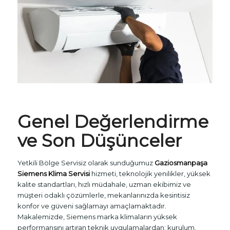
Genel Değerlendirme
ve Son Düşünceler
Yetkili Bölge Servisiz olarak sunduğumuz
Gaziosmanpaşa
Siemens Klima Servisi
hizmeti, teknolojik yenilikler, yüksek
kalite standartları, hızlı müdahale, uzman ekibimiz ve
müşteri odaklı çözümlerle, mekanlarınızda kesintisiz
konfor ve güveni sağlamayı amaçlamaktadır.
Makalemizde, Siemens marka klimaların yüksek
performansını artıran teknik uygulamalardan; kurulum,