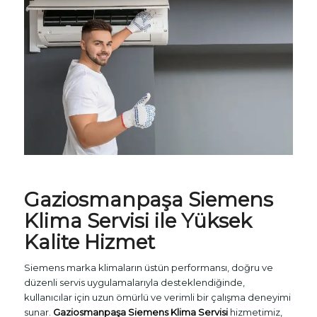
Gaziosmanpaşa
Siemens
Klima Servisi
ile Yüksek
Kalite Hizmet
Siemens marka klimaların üstün performansı, doğru ve
düzenli servis uygulamalarıyla desteklendiğinde,
kullanıcılar için uzun ömürlü ve verimli bir çalışma deneyimi
sunar.
Gaziosmanpaşa Siemens Klima Servisi
hizmetimiz,