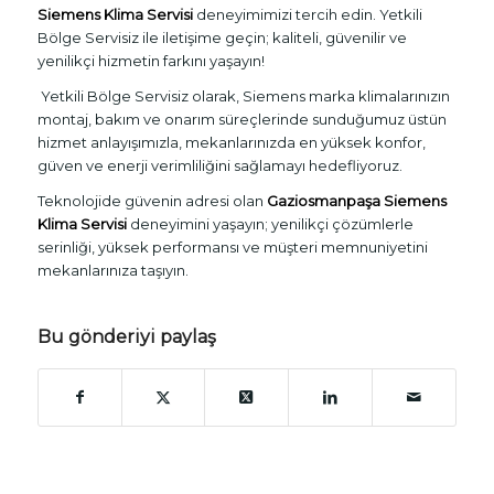
Siemens Klima Servisi
deneyimimizi tercih edin. Yetkili
Bölge Servisiz ile iletişime geçin; kaliteli, güvenilir ve
yenilikçi hizmetin farkını yaşayın!
Yetkili Bölge Servisiz olarak, Siemens marka klimalarınızın
montaj, bakım ve onarım süreçlerinde sunduğumuz üstün
hizmet anlayışımızla, mekanlarınızda en yüksek konfor,
güven ve enerji verimliliğini sağlamayı hedefliyoruz.
Teknolojide güvenin adresi olan
Gaziosmanpaşa Siemens
Klima Servisi
deneyimini yaşayın; yenilikçi çözümlerle
serinliği, yüksek performansı ve müşteri memnuniyetini
mekanlarınıza taşıyın.
Bu gönderiyi paylaş