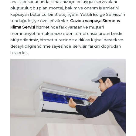
analizler sonucunda, cihazınız için en uygun servis planı
oluşturulur; bu plan, montaj, bakım ve onarım işlemlerini
kapsayan bütüncül bir strateji içerir. Yetkili Bölge Servisiz’in
sunduğu kişiye özel çözümler,
Gaziosmanpaşa Siemens
Klima Servisi
hizmetinde fark yaratan ve müşteri
memnuniyetini maksimize eden temel unsurlardan biridir.
Müşterilerimiz, hizmet sürecinde aldıkları kişisel destek ve
detaylı bilgilendirme sayesinde, servisin farkını doğrudan
hisseder.