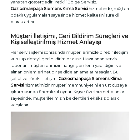
yansıtan göstergedir. Yetkili Bölge Servisiz,
Gaziosmanpaşa Siemens Klima Servisi
hizmetinde, müşteri
odaklı uygulamaları sayesinde hizmet kalitesini sürekli
olarak artırır.
Müşteri İletişimi, Geri Bildirim Süreçleri ve
Kişiselleştirilmiş Hizmet Anlayışı
Her servis işlemi sonrasında müşterilerimizle birebir iletişim
kurulup detaylı geri bildirimler alınır. Hazırlanan servis
raporları, müşterilerimizin hangi işlemlerin yapıldığını ve
alınan önlemleri net bir şekilde anlamalarını sağlar. Bu
şeffaf ve sürekli iletişim,
Gaziosmanpaşa Siemens Klima
Servisi
hizmetimizin müşteri memnuniyetini en üst düzeye
çıkarmasında önemli rol oynar. Kişiye özel hizmet planları
sayesinde, müşterilerimizin beklentileri eksiksiz olarak
karşılanır.