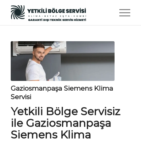
Gaziosmanpaşa Siemens Klima
Servisi
Yetkili Bölge Servisiz
ile Gaziosmanpaşa
Siemens Klima