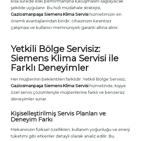
kısa sürede eski performansına kavuşmasını sağlayacak
şekilde uygulanır. Bu hızlı müdahale stratejisi,
Gaziosmanpaşa Siemens Klima Servisi
hizmetimizin en
önemli avantajlarından biridir; cihazınızın kesintisiz
çalışması ve kullanıcı memnuniyeti garanti altına alınır.
Yetkili Bölge Servisiz:
Siemens Klima Servisi ile
Farklı Deneyimler
Her müşterinin beklentileri farklıdır. Yetkili Bölge Servisiz,
Gaziosmanpaşa Siemens Klima Servisi
hizmetinde, kişiye
özel servis çözümleriyle müşterilerine farklı ve benzersiz
deneyimler sunar.
Kişiselleştirilmiş Servis Planları ve
Deneyim Farkı
Mekanınızın fiziksel özellikleri, kullanım yoğunluğu ve enerji
tüketimi gibi etkenler detaylı olarak analiz edilir. Bu