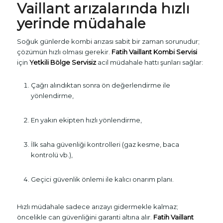
Vaillant arızalarında hızlı
yerinde müdahale
Soğuk günlerde kombi arızası sabit bir zaman sorunudur;
çözümün hızlı olması gerekir.
Fatih Vaillant Kombi Servisi
için
Yetkili Bölge Servisiz
acil müdahale hattı şunları sağlar:
Çağrı alındıktan sonra ön değerlendirme ile
yönlendirme,
En yakın ekipten hızlı yönlendirme,
İlk saha güvenliği kontrolleri (gaz kesme, baca
kontrolü vb.),
Geçici güvenlik önlemi ile kalıcı onarım planı.
Hızlı müdahale sadece arızayı gidermekle kalmaz;
öncelikle can güvenliğini garanti altına alır.
Fatih Vaillant