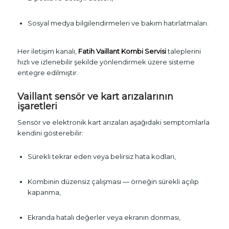
Sosyal medya bilgilendirmeleri ve bakım hatırlatmaları.
Her iletişim kanalı,
Fatih Vaillant Kombi Servisi
taleplerini
hızlı ve izlenebilir şekilde yönlendirmek üzere sisteme
entegre edilmiştir.
Vaillant sensör ve kart arızalarının
işaretleri
Sensör ve elektronik kart arızaları aşağıdaki semptomlarla
kendini gösterebilir:
Sürekli tekrar eden veya belirsiz hata kodları,
Kombinin düzensiz çalışması — örneğin sürekli açılıp
kapanma,
Ekranda hatalı değerler veya ekranın donması,