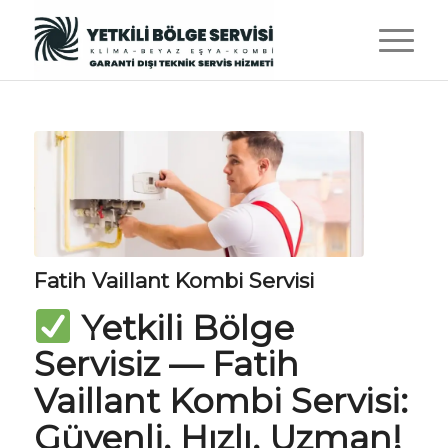
Fatih Vaillant Kombi Servisi
Yetkili Bölge
Servisiz
— Fatih
Vaillant Kombi Servisi:
Güvenli, Hızlı, Uzman!