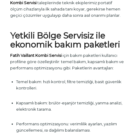
Kombi Servisi
taleplerinde teknik ekiplerimiz portatif
ölçüm cihazlarıyla ilk sahada tanı koyar, gerekirse hemen
geçici çözümler uygulayıp daha sonra asıl onarımı planlar.
Yetkili Bölge Servisiz ile
ekonomik bakım paketleri
Fatih Vaillant Kombi Servisi
için bakım paketleri kullanıcı
profiline göre özelleştirilir: temel bakım, kapsamlı bakım ve
performans optimizasyonu gibi. Paketlerin avantajları:
Temel bakım: hızlı kontrol, filtre temizliği, basit güvenlik
kontrolleri.
Kapsamlı bakım: brülör-eşanjör temizliği, yanma analizi,
elektronik tarama.
Performans optimizasyonu: verimlilik ayarları, yazılım
güncellemesi, ısı dağılımı balanslaması.