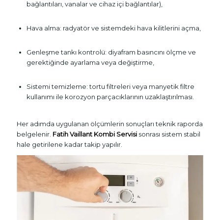
bağlantıları, vanalar ve cihaz içi bağlantılar),
Hava alma: radyatör ve sistemdeki hava kilitlerini açma,
Genleşme tankı kontrolü: diyafram basıncını ölçme ve
gerektiğinde ayarlama veya değiştirme,
Sistemi temizleme: tortu filtreleri veya manyetik filtre
kullanımı ile korozyon parçacıklarının uzaklaştırılması.
Her adımda uygulanan ölçümlerin sonuçları teknik raporda
belgelenir.
Fatih Vaillant Kombi Servisi
sonrası sistem stabil
hale getirilene kadar takip yapılır.