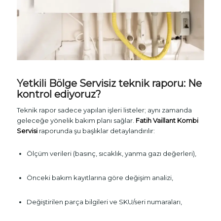
Yetkili Bölge Servisiz teknik raporu: Ne
kontrol ediyoruz?
Teknik rapor sadece yapılan işleri listeler; aynı zamanda
geleceğe yönelik bakım planı sağlar.
Fatih Vaillant Kombi
Servisi
raporunda şu başlıklar detaylandırılır:
Ölçüm verileri (basınç, sıcaklık, yanma gazı değerleri),
Önceki bakım kayıtlarına göre değişim analizi,
Değiştirilen parça bilgileri ve SKU/seri numaraları,