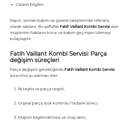
Garanti bilgileri.
Rapor, sonraki bakım ve garanti taleplerinde referans
olarak saklanır. Bu şeffaflık
Fatih Vaillant Kombi Servisi
alan
müşterinin haklarını korur ve bakım geçmişini izlemeyi
kolaylaştırır.
Fatih Vaillant Kombi Servisi: Parça
değişim süreçleri
Parça değişimi gerektiğinde
Fatih Vaillant Kombi Servisi
sürecimiz şu adımları izler:
İlk teşhis ve parça tespiti,
Orijinal parça stok kontrolü / tedarik süreci,
Müşteri bilgilendirmesi ve onay alımı,