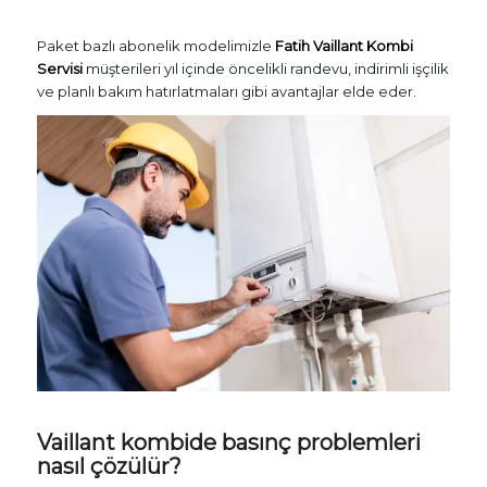
Paket bazlı abonelik modelimizle
Fatih Vaillant Kombi
Servisi
müşterileri yıl içinde öncelikli randevu, indirimli işçilik
ve planlı bakım hatırlatmaları gibi avantajlar elde eder.
Vaillant kombide basınç problemleri
nasıl çözülür?