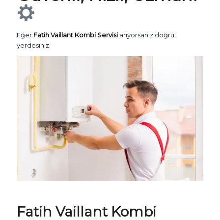
Eğer
Fatih Vaillant Kombi Servisi
arıyorsanız doğru
yerdesiniz.
Fatih
Vaillant Kombi