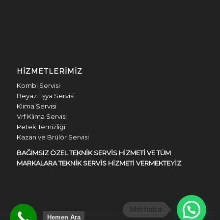
HIZMETLERIMIZ
Kombi Servisi
Beyaz Eşya Servisi
Klima Servisi
Vrf Klima Servisi
Petek Temizliği
Kazan ve Brülör Servisi
BAĞIMSIZ ÖZEL TEKNİK SERVİS HİZMETİ VE TÜM
MARKALARA TEKNİK SERVİS HİZMETİ VERMEKTEYİZ
Hemen Ara