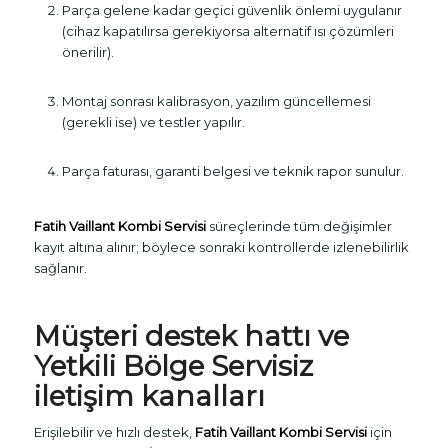
Parça gelene kadar geçici güvenlik önlemi uygulanır
(cihaz kapatılırsa gerekiyorsa alternatif ısı çözümleri
önerilir).
Montaj sonrası kalibrasyon, yazılım güncellemesi
(gerekli ise) ve testler yapılır.
Parça faturası, garanti belgesi ve teknik rapor sunulur.
Fatih Vaillant Kombi Servisi
süreçlerinde tüm değişimler
kayıt altına alınır; böylece sonraki kontrollerde izlenebilirlik
sağlanır.
Müşteri destek hattı ve
Yetkili Bölge Servisiz
iletişim kanalları
Erişilebilir ve hızlı destek,
Fatih Vaillant Kombi Servisi
için