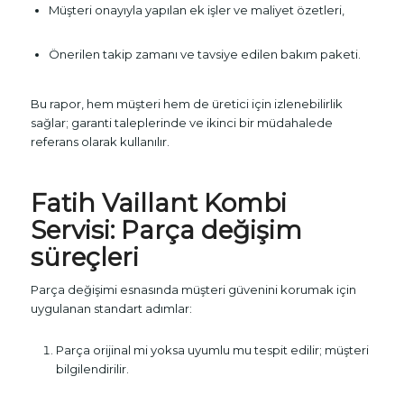
Müşteri onayıyla yapılan ek işler ve maliyet özetleri,
Önerilen takip zamanı ve tavsiye edilen bakım paketi.
Bu rapor, hem müşteri hem de üretici için izlenebilirlik
sağlar; garanti taleplerinde ve ikinci bir müdahalede
referans olarak kullanılır.
Fatih Vaillant Kombi
Servisi: Parça değişim
süreçleri
Parça değişimi esnasında müşteri güvenini korumak için
uygulanan standart adımlar:
Parça orijinal mi yoksa uyumlu mu tespit edilir; müşteri
bilgilendirilir.