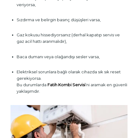
veriyorsa,
Sızdırma ve belirgin basınç düşüşleri varsa,
Gaz kokusu hissediyorsanız (derhal kapatıp servis ve
gaz acil hattı aranmalıdır),
Baca dumanı veya olağandışı sesler varsa,
Elektriksel sorunlara bağlı olarak cihazda sık sık reset
gerekiyorsa.
Bu durumlarda
Fatih Kombi Servisi
’ni aramak en güvenli
yaklaşımdır.