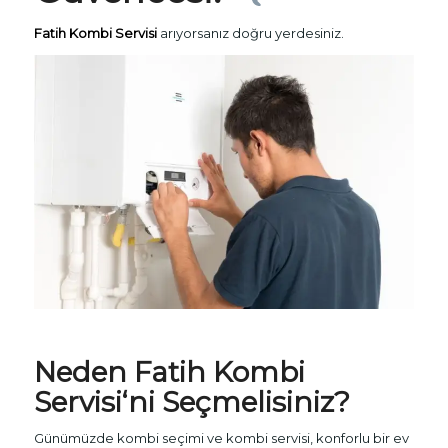
Fatih Kombi Servisi
arıyorsanız doğru yerdesiniz.
Neden
Fatih
Kombi
Servisi
‘ni Seçmelisiniz?
Günümüzde kombi seçimi ve kombi servisi, konforlu bir ev