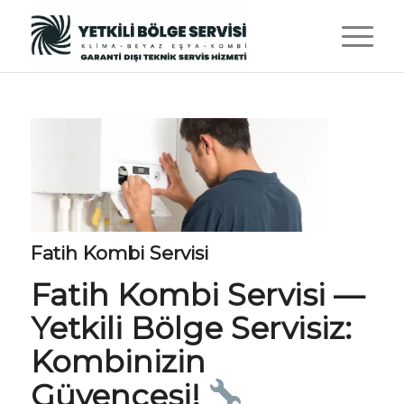
Fatih Kombi Servisi
Fatih Kombi Servisi —
Yetkili Bölge Servisiz
:
Kombinizin
Güvencesi!