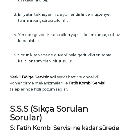
En yakın teknisyen hızla yönlendirilir ve müşteriye
tahmini varış süresi bildirilir.
Yerinde güvenlik kontrolleri yapılır; önlem amaçlı cihaz
kapatılabilir.
Sorun kısa vadede güvenli hale getirildikten sonra
kalıcı onarım planı oluşturulur.
Yetkili Bölge Servisiz
acil servis hattı ve öncelikli
yönlendirme mekanizmaları ile
Fatih Kombi Servisi
taleplerinde hızlı çözüm sağlar.
S.S.S (Sıkça Sorulan
Sorular)
S:
Fatih Kombi Servisi
ne kadar sürede