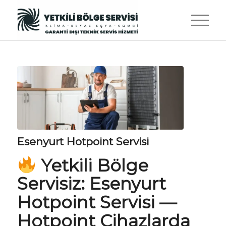
Esenyurt Hotpoint Servisi
Yetkili Bölge
Servisiz
:
Esenyurt
Hotpoint Servisi
—
Hotpoint Cihazlarda