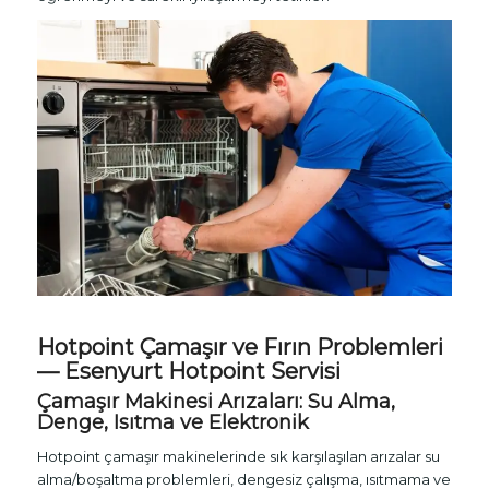
Hotpoint Çamaşır ve Fırın Problemleri
— Esenyurt Hotpoint Servisi
Çamaşır Makinesi Arızaları: Su Alma,
Denge, Isıtma ve Elektronik
Hotpoint çamaşır makinelerinde sık karşılaşılan arızalar su
alma/boşaltma problemleri, dengesiz çalışma, ısıtmama ve