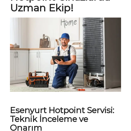
Uzman Ekip!
Esenyurt
Hotpoint Servisi
:
Teknik İnceleme ve
Onarım