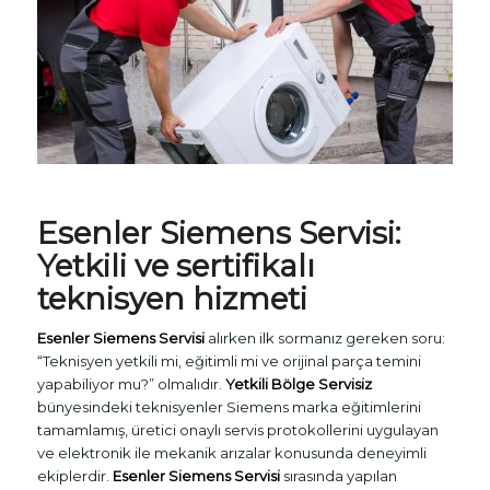
Esenler
Siemens Servisi
:
Yetkili ve sertifikalı
teknisyen hizmeti
Esenler Siemens Servisi
alırken ilk sormanız gereken soru:
“Teknisyen yetkili mi, eğitimli mi ve orijinal parça temini
yapabiliyor mu?” olmalıdır.
Yetkili Bölge Servisiz
bünyesindeki teknisyenler Siemens marka eğitimlerini
tamamlamış, üretici onaylı servis protokollerini uygulayan
ve elektronik ile mekanik arızalar konusunda deneyimli
ekiplerdir.
Esenler Siemens Servisi
sırasında yapılan