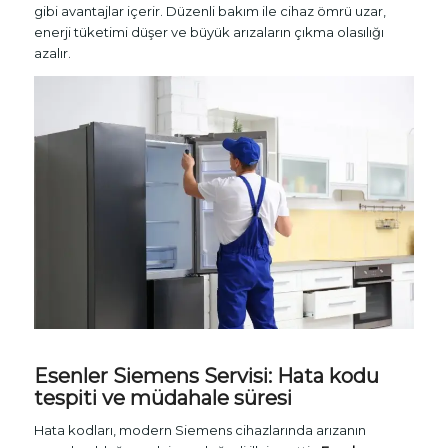
gibi avantajlar içerir. Düzenli bakım ile cihaz ömrü uzar,
enerji tüketimi düşer ve büyük arızaların çıkma olasılığı
azalır.
Esenler Siemens Servisi
: Hata kodu
tespiti ve müdahale süresi
Hata kodları, modern Siemens cihazlarında arızanın