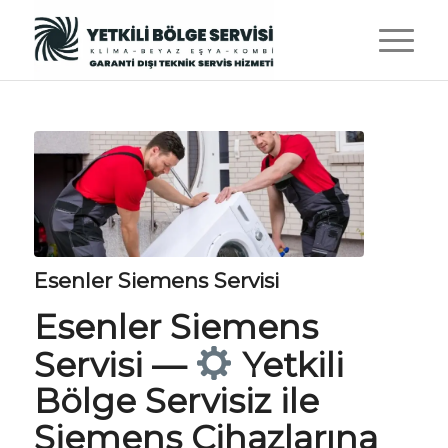
Esenler Siemens Servisi
Esenler Siemens
Servisi
—
Yetkili
Bölge Servisiz
ile
Siemens Cihazlarına