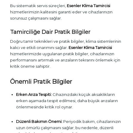
Bu sistematik servis süreçleri,
Esenler Klima Tamircisi
hizmetlerimizin kalitesini garanti eder ve cihazlarınızın
sorunsuz çalışmasını sağlar.
Tamirciliğe Dair Pratik Bilgiler
Doğru tamir teknikleri ve pratik bilgiler, klima sistemlerinin
kalıcı ve etkili onarımını sağlar.
Esenler Klima Tamircisi
hizmetlerimizde uygulanan pratik bilgiler, cihazlarınızın
performansını artırmak ve arızaların tekrarını önlemek için
kritik öneme sahiptir.
Önemli Pratik Bilgiler
Erken Arıza Tespiti:
Cihazınızdaki küçük aksaklıkların
erken aşamada tespit edilmesi, daha büyük arızaların
önlenmesinde kritik rol oynar.
Düzenli Bakımın Önemi:
Periyodik bakım, cihazlarınızın
uzun ömürlü çalışmasını sağlar; bu nedenle, düzenli