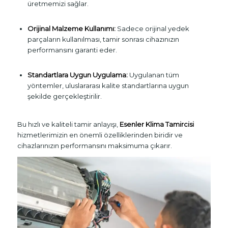
üretmemizi sağlar.
Orijinal Malzeme Kullanımı:
Sadece orijinal yedek
parçaların kullanılması, tamir sonrası cihazınızın
performansını garanti eder.
Standartlara Uygun Uygulama:
Uygulanan tüm
yöntemler, uluslararası kalite standartlarına uygun
şekilde gerçekleştirilir.
Bu hızlı ve kaliteli tamir anlayışı,
Esenler Klima Tamircisi
hizmetlerimizin en önemli özelliklerinden biridir ve
cihazlarınızın performansını maksimuma çıkarır.