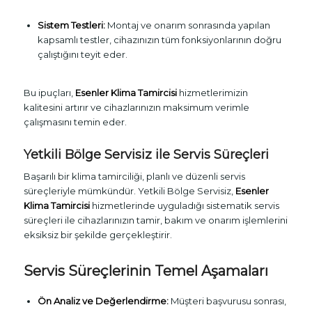
Sistem Testleri:
Montaj ve onarım sonrasında yapılan
kapsamlı testler, cihazınızın tüm fonksiyonlarının doğru
çalıştığını teyit eder.
Bu ipuçları,
Esenler Klima Tamircisi
hizmetlerimizin
kalitesini artırır ve cihazlarınızın maksimum verimle
çalışmasını temin eder.
Yetkili Bölge Servisiz ile Servis Süreçleri
Başarılı bir klima tamirciliği, planlı ve düzenli servis
süreçleriyle mümkündür. Yetkili Bölge Servisiz,
Esenler
Klima Tamircisi
hizmetlerinde uyguladığı sistematik servis
süreçleri ile cihazlarınızın tamir, bakım ve onarım işlemlerini
eksiksiz bir şekilde gerçekleştirir.
Servis Süreçlerinin Temel Aşamaları
Ön Analiz ve Değerlendirme:
Müşteri başvurusu sonrası,