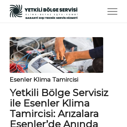
Esenler Klima Tamircisi
Yetkili Bölge Servisiz
ile Esenler Klima
Tamircisi: Arızalara
Esenler’de Anında