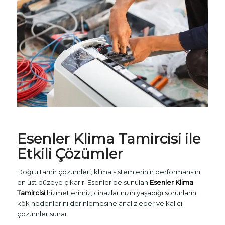
Esenler
Klima Tamircisi
ile
Etkili Çözümler
Doğru tamir çözümleri, klima sistemlerinin performansını
en üst düzeye çıkarır. Esenler’de sunulan
Esenler Klima
Tamircisi
hizmetlerimiz, cihazlarınızın yaşadığı sorunların
kök nedenlerini derinlemesine analiz eder ve kalıcı
çözümler sunar.