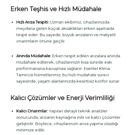
Erken Teşhis ve Hızlı Müdahale
Hızlı Arıza Tespiti:
Uzman ekibimiz, cihazlarınızda
meydana gelen küçük aksaklıkları erken aşamada
tespit eder. Bu sayede, büyük arızaların ve maliyetli
onarımların önüne geçilir.
Anında Müdahale:
Erken tespit edilen arızalara anında
müdahale edilerek, cihazlarınızın kısa sürede eski
performansına kavuşması sağlanır. Esenler Klima
Tamircisi hizmetlerimiz, bu hızlı müdahale süreci
sayesinde, yaşam alanlarınızda kesintisiz konfor sunar.
Kalıcı Çözümler ve Enerji Verimliliği
Kalıcı Onarımlar:
Yapılan detaylı teknik analizler
sonucunda, arızanın kaynağına inilir ve kalıcı çözümler
geliştirilir. Böylece, cihazlarınızın arıza yapma olasılığı
minimize edilir.