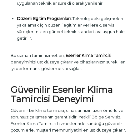
uygulanan teknikler sürekli olarak yenilenir.
Düzenli Eğitim Programları:
Teknolojideki gelişmeleri
yakalamak için düzenli eğitimler verilerek, servis
süreçlerimiz en güncel teknik standartlara uygun hale
getirilir.
Bu uzman tamir hizmetleri,
Esenler Klima Tamircisi
deneyiminizi üst düzeye çıkarır ve cihazlarınızın sürekli en
iyi performansı göstermesini sağlar.
Güvenilir Esenler Klima
Tamircisi Deneyimi
Güvenilir bir klima tamircisi, cihazlarınızın uzun ömürlü ve
sorunsuz çalışmasının garantisidir. Yetkili Bölge Servisiz,
Esenler Klima Tamircisi hizmetlerinde sunduğu güvenilir
çözümlerle, müşteri memnuniyetini en üst düzeye çıkarır.