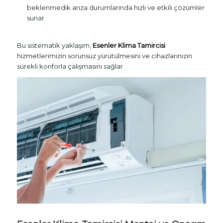
beklenmedik arıza durumlarında hızlı ve etkili çözümler
sunar.
Bu sistematik yaklaşım,
Esenler Klima Tamircisi
hizmetlerimizin sorunsuz yürütülmesini ve cihazlarınızın
sürekli konforla çalışmasını sağlar.