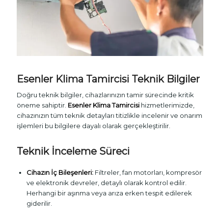
Esenler Klima Tamircisi Teknik Bilgiler
Doğru teknik bilgiler, cihazlarınızın tamir sürecinde kritik
öneme sahiptir.
Esenler Klima Tamircisi
hizmetlerimizde,
cihazınızın tüm teknik detayları titizlikle incelenir ve onarım
işlemleri bu bilgilere dayalı olarak gerçekleştirilir.
Teknik İnceleme Süreci
Cihazın İç Bileşenleri:
Filtreler, fan motorları, kompresör
ve elektronik devreler, detaylı olarak kontrol edilir.
Herhangi bir aşınma veya arıza erken tespit edilerek
giderilir.