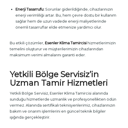
Enerji Tasarrufu:
Sorunlar giderildiğinde, cihazlarınızın
enerji verimliliği artar. Bu, hem çevre dostu bir kullanım
sağlar hem de uzun vadede enerji maliyetlerinde
önemli tasarruflar elde etmenize yardımcı olur.
Bu etkili çözümler,
Esenler Klima Tamircisi
hizmetlerimizin
temelini oluşturur ve müşterilerimizin cihazlarından
maksimum verimi almalarını garanti eder.
Yetkili Bölge Servisiz’in
Uzman Tamir Hizmetleri
Yetkili Bölge Servisiz, Esenler Klima Tamircisi alanında
sunduğu hizmetlerde uzmanlık ve profesyonellikten ödün
vermez. Alanında sertifikalı teknisyenlerimiz, cihazlarınızın
bakım ve onarım işlemlerini en güncel teknik bilgiler
ışığında gerçekleştirir.