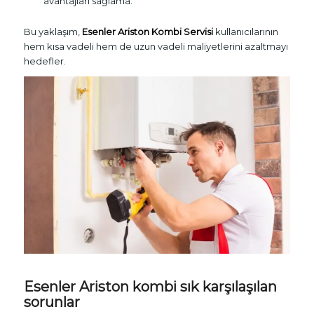
avantajları sağlama.
Bu yaklaşım,
Esenler Ariston Kombi Servisi
kullanıcılarının
hem kısa vadeli hem de uzun vadeli maliyetlerini azaltmayı
hedefler.
Esenler Ariston kombi sık karşılaşılan
sorunlar