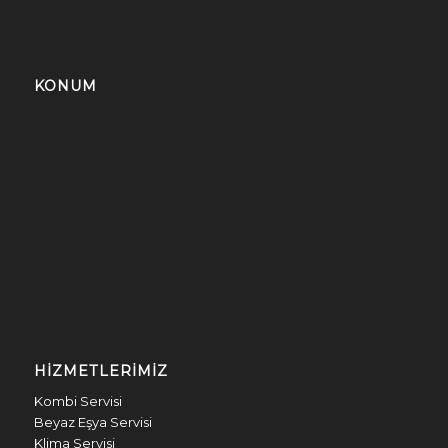
KONUM
HIZMETLERIMIZ
Kombi Servisi
Beyaz Eşya Servisi
Klima Servisi