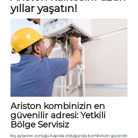
yıllar yaşatın!
Ariston kombinizin en
güvenilir adresi:
Yetkili
Bölge Servisiz
Kış aylarının zorluğu kapıda olduğunda kombinizin güvenilir