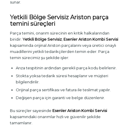
sunar.
Yetkili Bölge Servisiz Ariston parça
temini süreçleri
Parça temini, onarım sürecinin en kritik halkalarından
biridir.
Yetkili Bölge Servisiz
,
Esenler Ariston Kombi Servisi
kapsamında orijinal Ariston parçalarını veya üretici onaylı
muadillerini yetkili tedarikçilerden temin eder. Parça
temin sürecimiz şu şekilde işler:
Arıza tespitinin ardından gerekli parça kodu belirlenir.
Stokta yoksa tedarik süresi hesaplanır ve müşteri
bilgilendirilir.
Orijinal parça sertifikası ve fatura ile teslimat yapılır.
Değişen parça için garanti ve belge düzenlenir.
Bu süreçler sayesinde
Esenler Ariston Kombi Servisi
kapsamındaki onarımlar hızlı ve güvenilir şekilde
tamamlanır.