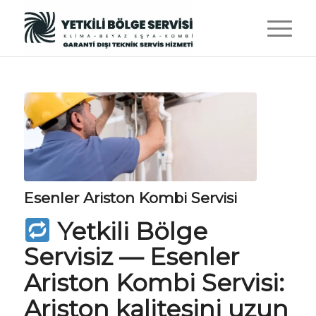
Esenler Ariston Kombi Servisi
Yetkili Bölge
Servisiz
— Esenler
Ariston Kombi Servisi:
Ariston kalitesini uzun