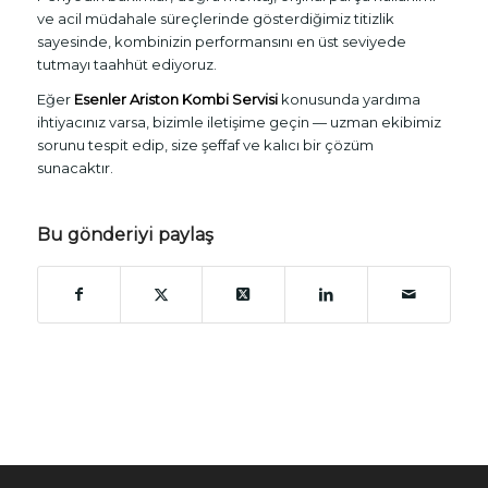
ve acil müdahale süreçlerinde gösterdiğimiz titizlik
sayesinde, kombinizin performansını en üst seviyede
tutmayı taahhüt ediyoruz.
Eğer
Esenler Ariston Kombi Servisi
konusunda yardıma
ihtiyacınız varsa, bizimle iletişime geçin — uzman ekibimiz
sorunu tespit edip, size şeffaf ve kalıcı bir çözüm
sunacaktır.
Bu gönderiyi paylaş