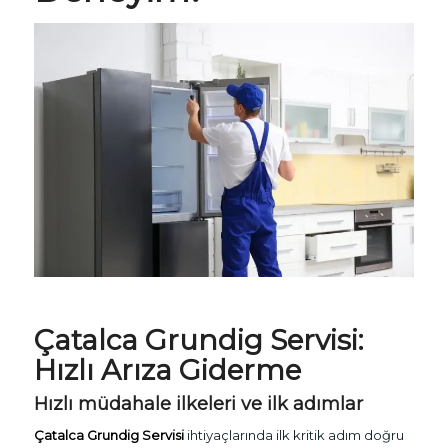
Çatalca
Grundig Servisi
:
Hızlı Arıza Giderme
Hızlı müdahale ilkeleri ve ilk adımlar
Çatalca Grundig Servisi
ihtiyaçlarında ilk kritik adım doğru