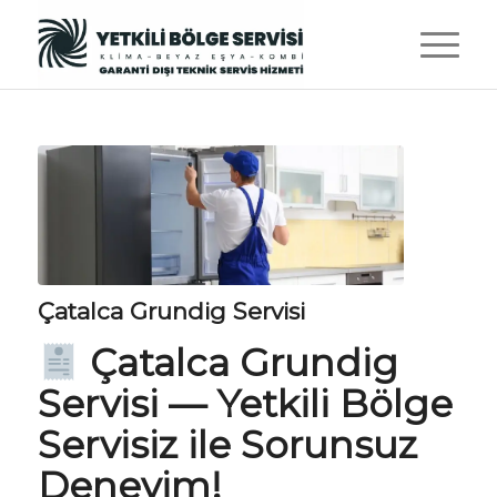
Çatalca Grundig Servisi
Çatalca Grundig
Servisi —
Yetkili Bölge
Servisiz
ile Sorunsuz
Deneyim!