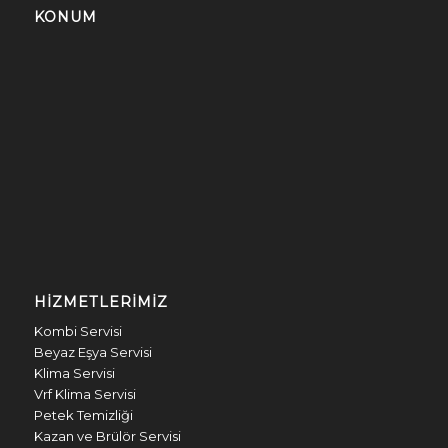
KONUM
HIZMETLERIMIZ
Kombi Servisi
Beyaz Eşya Servisi
Klima Servisi
Vrf Klima Servisi
Petek Temizliği
Kazan ve Brülör Servisi