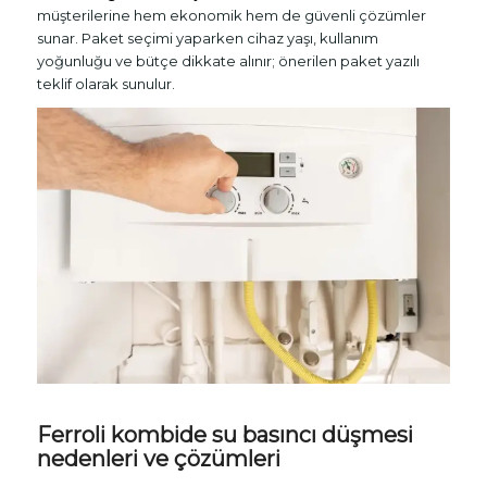
müşterilerine hem ekonomik hem de güvenli çözümler
sunar. Paket seçimi yaparken cihaz yaşı, kullanım
yoğunluğu ve bütçe dikkate alınır; önerilen paket yazılı
teklif olarak sunulur.
Ferroli kombide su basıncı düşmesi
nedenleri ve çözümleri