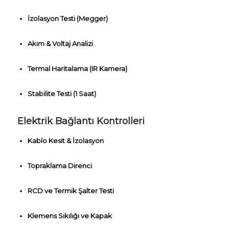
İzolasyon Testi (Megger)
Akım & Voltaj Analizi
Termal Haritalama (IR Kamera)
Stabilite Testi (1 Saat)
Elektrik Bağlantı Kontrolleri
Kablo Kesit & İzolasyon
Topraklama Direnci
RCD ve Termik Şalter Testi
Klemens Sıkılığı ve Kapak