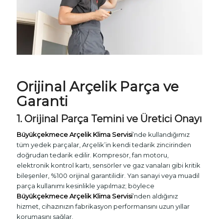
Orijinal Arçelik Parça ve
Garanti
1. Orijinal Parça Temini ve Üretici Onayı
Büyükçekmece Arçelik Klima Servisi
’nde kullandığımız
tüm yedek parçalar, Arçelik’in kendi tedarik zincirinden
doğrudan tedarik edilir. Kompresör, fan motoru,
elektronik kontrol kartı, sensörler ve gaz vanaları gibi kritik
bileşenler, %100 orijinal garantilidir. Yan sanayi veya muadil
parça kullanımı kesinlikle yapılmaz; böylece
Büyükçekmece Arçelik Klima Servisi
’nden aldığınız
hizmet, cihazınızın fabrikasyon performansını uzun yıllar
korumasını sağlar.