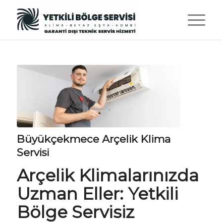
Büyükçekmece Arçelik Klima
Servisi
Arçelik Klimalarınızda
Uzman Eller:
Yetkili
Bölge Servisiz