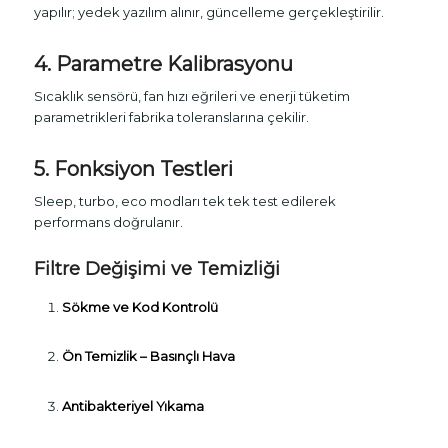
yapılır; yedek yazılım alınır, güncelleme gerçekleştirilir.
4. Parametre Kalibrasyonu
Sıcaklık sensörü, fan hızı eğrileri ve enerji tüketim
parametrikleri fabrika toleranslarına çekilir.
5. Fonksiyon Testleri
Sleep, turbo, eco modları tek tek test edilerek
performans doğrulanır.
Filtre Değişimi ve Temizliği
Sökme ve Kod Kontrolü
Ön Temizlik – Basınçlı Hava
Antibakteriyel Yıkama