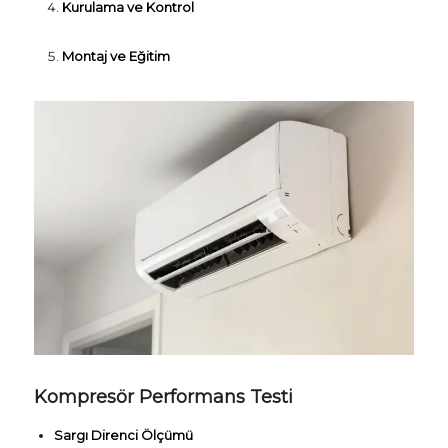
Kurulama ve Kontrol
Montaj ve Eğitim
Kompresör Performans Testi
Sargı Direnci Ölçümü