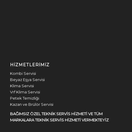
HIZMETLERIMIZ
Kombi Servisi
Beyaz Eşya Servisi
Klima Servisi
Vrf Klima Servisi
Petek Temizliği
Kazan ve Brülör Servisi
BAĞIMSIZ ÖZEL TEKNİK SERVİS HİZMETİ VE TÜM
MARKALARA TEKNİK SERVİS HİZMETİ VERMEKTEYİZ