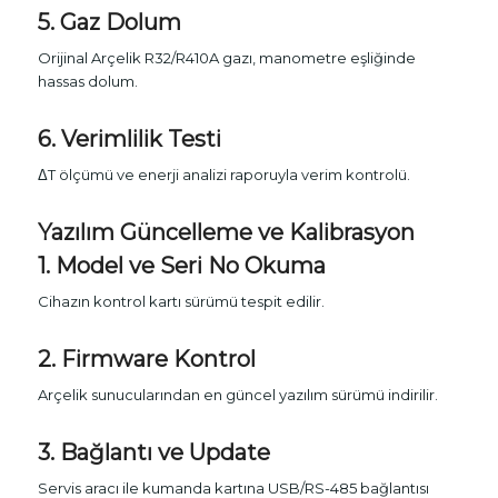
5. Gaz Dolum
Orijinal Arçelik R32/R410A gazı, manometre eşliğinde
hassas dolum.
6. Verimlilik Testi
ΔT ölçümü ve enerji analizi raporuyla verim kontrolü.
Yazılım Güncelleme ve Kalibrasyon
1. Model ve Seri No Okuma
Cihazın kontrol kartı sürümü tespit edilir.
2. Firmware Kontrol
Arçelik sunucularından en güncel yazılım sürümü indirilir.
3. Bağlantı ve Update
Servis aracı ile kumanda kartına USB/RS-485 bağlantısı