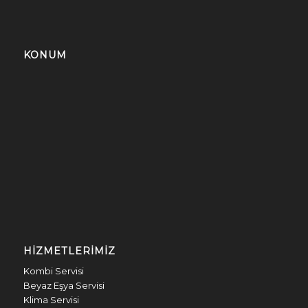
KONUM
HIZMETLERIMIZ
Kombi Servisi
Beyaz Eşya Servisi
Klima Servisi