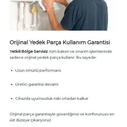
Orijinal Yedek Parça Kullanım Garantisi
Yetkili Bölge Servisiz
, tüm bakım ve onarım işlemlerinde
sadece orijinal yedek parça kullanır. Bu sayede:
Uzun ömürlü performans
Üretici garantisi devamı
Cihazda uyumsuzluk riski ortadan kalkar
Orijinal parça garantisiyle güvenliğinizi ve konforunuzu en
üst düzeye çıkarıyoruz.