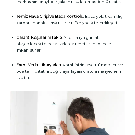
markasının onaylı parçalarının kullanılması ömrü uzatır.
Temiz Hava Girişi ve Baca Kontrolü
: Baca yolu tıkanıklığı,
karbon monoksit riskini artırır. Periyodik temizlik şart.
Garanti Koşullarını Takip
: Yapılan işin garantisi,
oluşabilecek tekrar arızalarda ücretsiz müdahale
imkânı sunar.
Enerji Verimlilik Ayarları
: Kombinizin tasarruf modunu ve
oda termostatını doğru ayarlayarak fatura maliyetlerini
azaltın.