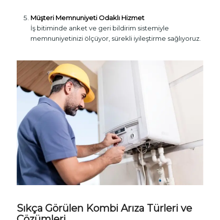
Müşteri Memnuniyeti Odaklı Hizmet
İş bitiminde anket ve geri bildirim sistemiyle
memnuniyetinizi ölçüyor, sürekli iyileştirme sağlıyoruz.
Sıkça Görülen Kombi Arıza Türleri ve
Çözümleri