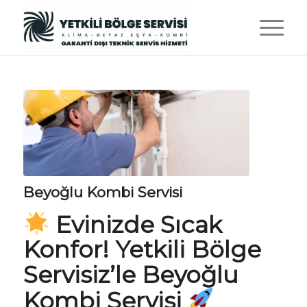
Beyoğlu Kombi Servisi
Evinizde Sıcak
Konfor!
Yetkili Bölge
Servisiz
’le
Beyoğlu
Kombi Servisi