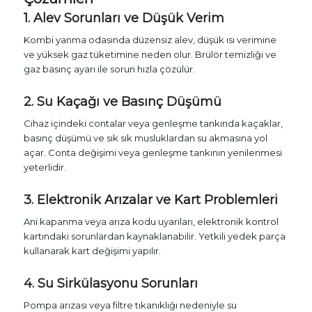
1. Alev Sorunları ve Düşük Verim
Kombi yanma odasında düzensiz alev, düşük ısı verimine
ve yüksek gaz tüketimine neden olur. Brülör temizliği ve
gaz basınç ayarı ile sorun hızla çözülür.
2. Su Kaçağı ve Basınç Düşümü
Cihaz içindeki contalar veya genleşme tankında kaçaklar,
basınç düşümü ve sık sık musluklardan su akmasına yol
açar. Conta değişimi veya genleşme tankının yenilenmesi
yeterlidir.
3. Elektronik Arızalar ve Kart Problemleri
Ani kapanma veya arıza kodu uyarıları, elektronik kontrol
kartındaki sorunlardan kaynaklanabilir. Yetkili yedek parça
kullanarak kart değişimi yapılır.
4. Su Sirkülasyonu Sorunları
Pompa arızası veya filtre tıkanıklığı nedeniyle su