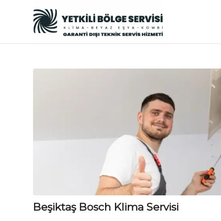
Beşiktaş Bosch Klima Servisi