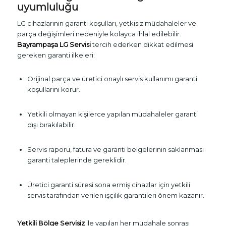
uyumluluğu
LG cihazlarının garanti koşulları, yetkisiz müdahaleler ve
parça değişimleri nedeniyle kolayca ihlal edilebilir.
Bayrampaşa LG Servisi
tercih ederken dikkat edilmesi
gereken garanti ilkeleri:
Orijinal parça ve üretici onaylı servis kullanımı garanti
koşullarını korur.
Yetkili olmayan kişilerce yapılan müdahaleler garanti
dışı bırakılabilir.
Servis raporu, fatura ve garanti belgelerinin saklanması
garanti taleplerinde gereklidir.
Üretici garanti süresi sona ermiş cihazlar için yetkili
servis tarafından verilen işçilik garantileri önem kazanır.
Yetkili Bölge Servisiz
ile yapılan her müdahale sonrası