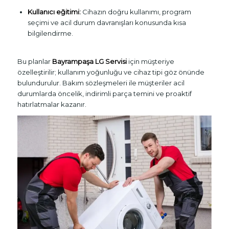
Kullanıcı eğitimi:
Cihazın doğru kullanımı, program
seçimi ve acil durum davranışları konusunda kısa
bilgilendirme.
Bu planlar
Bayrampaşa LG Servisi
için müşteriye
özelleştirilir; kullanım yoğunluğu ve cihaz tipi göz önünde
bulundurulur. Bakım sözleşmeleri ile müşteriler acil
durumlarda öncelik, indirimli parça temini ve proaktif
hatırlatmalar kazanır.