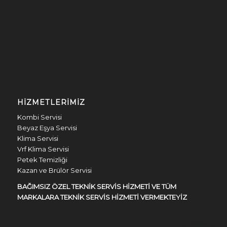
HIZMETLERIMIZ
Kombi Servisi
Beyaz Eşya Servisi
Klima Servisi
Vrf Klima Servisi
Petek Temizliği
Kazan ve Brülör Servisi
BAĞIMSIZ ÖZEL TEKNİK SERVİS HİZMETİ VE TÜM
MARKALARA TEKNİK SERVİS HİZMETİ VERMEKTEYİZ