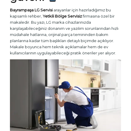
Bayrampaşa LG Servisi
arayanlar için hazırladığımız bu
kapsamlı rehber,
Yetkili Bölge Servisiz
firmasına özel bir
makaledir. Bu yazı, LG marka cihazlarınızda
karşılaşabileceğiniz donanım ve yazılım sorunlarından hızlı
müdahale hatlarına, orijinal parça temininden bakım
planlarına kadar tüm başlıkları detaylı biçimde açıklıyor.
Makale boyunca hem teknik açıklamalar hem de ev
kullanıcılarının uygulayabileceği pratik öneriler yer alıyor.