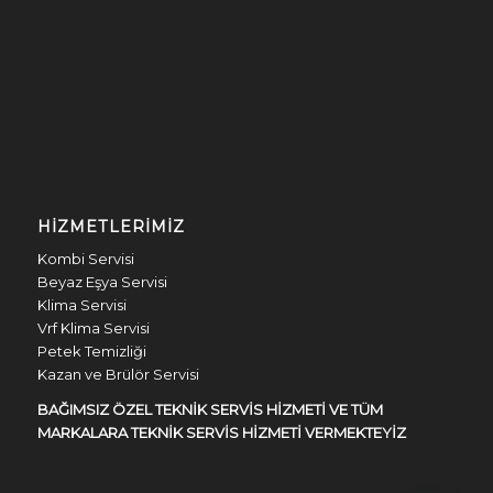
HIZMETLERIMIZ
Kombi Servisi
Beyaz Eşya Servisi
Klima Servisi
Vrf Klima Servisi
Petek Temizliği
Kazan ve Brülör Servisi
BAĞIMSIZ ÖZEL TEKNİK SERVİS HİZMETİ VE TÜM
MARKALARA TEKNİK SERVİS HİZMETİ VERMEKTEYİZ