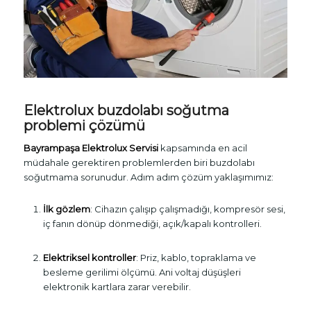
Elektrolux buzdolabı soğutma
problemi çözümü
Bayrampaşa Elektrolux Servisi
kapsamında en acil
müdahale gerektiren problemlerden biri buzdolabı
soğutmama sorunudur. Adım adım çözüm yaklaşımımız:
İlk gözlem
: Cihazın çalışıp çalışmadığı, kompresör sesi,
iç fanın dönüp dönmediği, açık/kapalı kontrolleri.
Elektriksel kontroller
: Priz, kablo, topraklama ve
besleme gerilimi ölçümü. Ani voltaj düşüşleri
elektronik kartlara zarar verebilir.