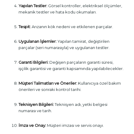
Yapılan Testler:
Görsel kontroller, elektriksel ölçümler,
mekanik testler ve hata kodu okumaları.
Tespit:
Arızanın kök nedeni ve etkilenen parçalar.
Uygulanan İşlemler:
Yapılan tamirat, değiştirilen
parçalar (seri numarasıyla) ve uygulanan testler.
Garanti Bilgileri:
Değişen parçaların garanti süresi,
işçilik garantisi ve garanti kapsamında yapılabilecekler.
Müşteri Talimatları ve Öneriler:
Kullanıcıya özel bakım
önerileri ve sonraki kontrol tarihi.
Teknisyen Bilgileri:
Teknisyen adı, yetki belgesi
numarası ve tarih.
İmza ve Onay:
Müşteri imzası ve servis onayı.