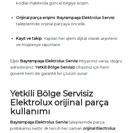
kodları hakkında güncel bilgiye erişim.
Orijinal parça erişimi
:
Bayrampaşa Elektrolux Servisi
taleplerinde orijinal parçaya öncelik.
Kayıt ve takip
: Yapılan her işlem dijital olarak arşivlenir
ve müşteriye raporlanır.
Eğer
Bayrampaşa Elektrolux Servisi
ihtiyacınız varsa, doğru
adrestesiniz:
Yetkili Bölge Servisiz
cihazınız için hem
güvenli hem de garantili bir çözüm sunar.
Yetkili Bölge Servisiz
Elektrolux orijinal parça
kullanımı
Bayrampaşa Elektrolux Servisi
taleplerinde parça
politikamız nettir: ilk tercih her zaman
orijinal Electrolux