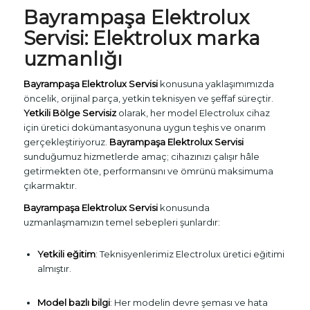
Bayrampaşa
Elektrolux
Servisi
: Elektrolux marka
uzmanlığı
Bayrampaşa Elektrolux Servisi
konusuna yaklaşımımızda
öncelik, orijinal parça, yetkin teknisyen ve şeffaf süreçtir.
Yetkili Bölge Servisiz
olarak, her model Electrolux cihaz
için üretici dokümantasyonuna uygun teşhis ve onarım
gerçekleştiriyoruz.
Bayrampaşa Elektrolux Servisi
sunduğumuz hizmetlerde amaç; cihazınızı çalışır hâle
getirmekten öte, performansını ve ömrünü maksimuma
çıkarmaktır.
Bayrampaşa Elektrolux Servisi
konusunda
uzmanlaşmamızın temel sebepleri şunlardır:
Yetkili eğitim
: Teknisyenlerimiz Electrolux üretici eğitimi
almıştır.
Model bazlı bilgi
: Her modelin devre şeması ve hata