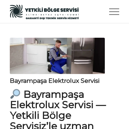
Bayrampaşa Elektrolux Servisi
Bayrampaşa
Elektrolux Servisi
—
Yetkili Bölge
Servisiz
’le uzman