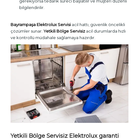
gerekiyorsa tedarik süreci başlatılır ve müşteri düzenli
bilgilendirilir.
Bayrampaşa Elektrolux Servisi
acil hattı, güvenlik öncelikli
çözümler sunar.
Yetkili Bölge Servisiz
acil durumlarda hızlı
ve kontrollü müdahale sağlamaya hazırdır.
Yetkili Bölge Servisiz Elektrolux garanti