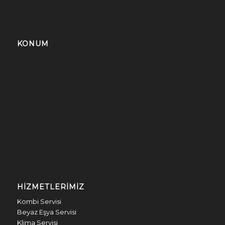
KONUM
HIZMETLERIMIZ
Kombi Servisi
Beyaz Eşya Servisi
Klima Servisi