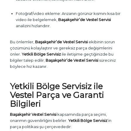
Fotoğraf/video ekleme: Arızanın görünür kısmını kısa bir
video ile belgelemek,
Başakşehir’de Vestel Servisi
analizini hızlandırır.
Bu önlemler,
Başakşehir’de Vestel Servisi
ekibinin sorun
çözümünü kolaylaştırır ve gereksiz parça değişimlerini
önler.
Yetkili Bölge Servisiz
ile iletişime geçtiğinizde bu
bilgiler talep edilir;
Başakşehir’de Vestel Servisi
süreciniz
böylece hız kazanır.
Yetkili Bölge Servisiz ile
Vestel Parça ve Garanti
Bilgileri
Başakşehir Vestel Servisi
kapsamında parça seçimi,
onarımın güvenilirliğini belirler.
Yetkili Bölge Servisiz
’in
parça politikası şu çerçevededir: