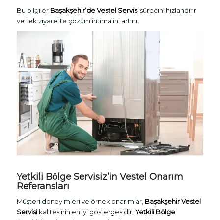
Bu bilgiler
Başakşehir’de Vestel Servisi
sürecini hızlandırır
ve tek ziyarette çözüm ihtimalini artırır.
Yetkili Bölge Servisiz’in Vestel Onarım
Referansları
Müşteri deneyimleri ve örnek onarımlar,
Başakşehir Vestel
Servisi
kalitesinin en iyi göstergesidir.
Yetkili Bölge