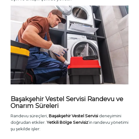
Başakşehir Vestel Servisi Randevu ve
Onarım Süreleri
Randevu süreçleri,
Başakşehir Vestel Servisi
deneyimini
doğrudan etkiler.
Yetkili Bölge Servisiz
’in randevu yönetimi
şu şekilde işler: