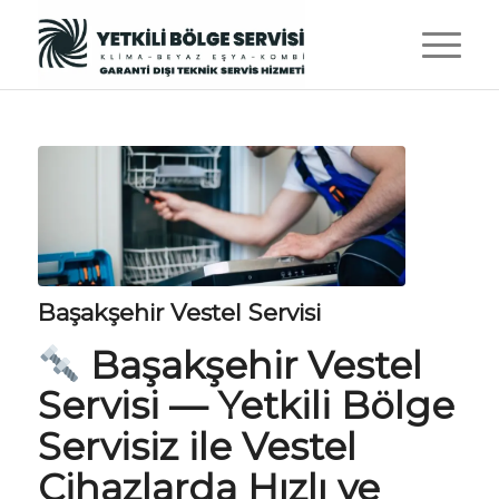
Başakşehir Vestel Servisi
Başakşehir Vestel
Servisi
—
Yetkili Bölge
Servisiz
ile Vestel
Cihazlarda Hızlı ve