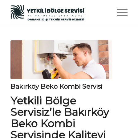
Bakırköy Beko Kombi Servisi
Yetkili Bölge
Servisiz
’le Bakırköy
Beko Kombi
Servisinde Kaliteyi