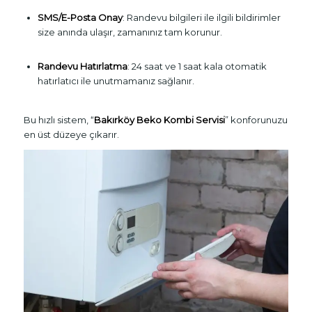
SMS/E-Posta Onay
: Randevu bilgileri ile ilgili bildirimler
size anında ulaşır, zamanınız tam korunur.
Randevu Hatırlatma
: 24 saat ve 1 saat kala otomatik
hatırlatıcı ile unutmamanız sağlanır.
Bu hızlı sistem, “
Bakırköy Beko Kombi Servisi
” konforunuzu
en üst düzeye çıkarır.