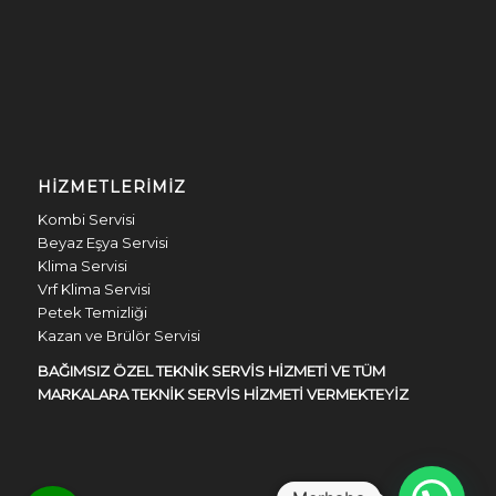
HIZMETLERIMIZ
Kombi Servisi
Beyaz Eşya Servisi
Klima Servisi
Vrf Klima Servisi
Petek Temizliği
Kazan ve Brülör Servisi
BAĞIMSIZ ÖZEL TEKNİK SERVİS HİZMETİ VE TÜM
MARKALARA TEKNİK SERVİS HİZMETİ VERMEKTEYİZ