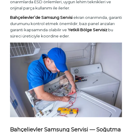
onarımlarda ESD önlemleri, uygun lehim teknikleri ve
orijinal parça kullanımı ile ilerler.
Bahçelievler’de Samsung Servisi
ekran onarımında, garanti
durumunu kontrol etmek önemlidir; bazı panel arızaları
garanti kapsamında olabilir ve
Yetkili Bölge Servisiz
bu
süreci üreticiyle koordine eder.
Bahçelievler Samsung Servisi — Soğutma