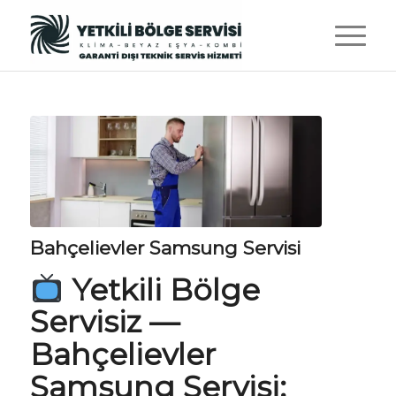
Bahçelievler Samsung Servisi
Yetkili Bölge
Servisiz
—
Bahçelievler
Samsung Servisi: