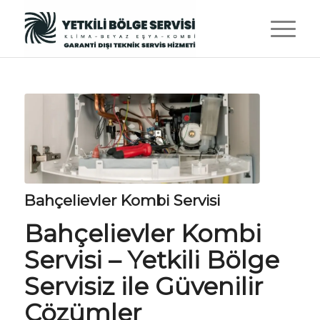
Bahçelievler Kombi Servisi
Bahçelievler Kombi
Servisi –
Yetkili Bölge
Servisiz
ile Güvenilir
Çözümler