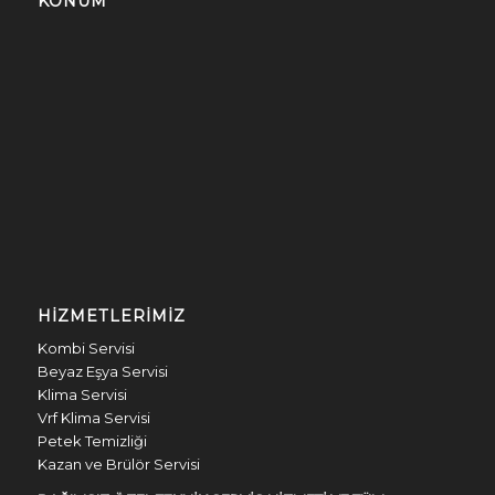
KONUM
HIZMETLERIMIZ
Kombi Servisi
Beyaz Eşya Servisi
Klima Servisi
Vrf Klima Servisi
Petek Temizliği
Kazan ve Brülör Servisi