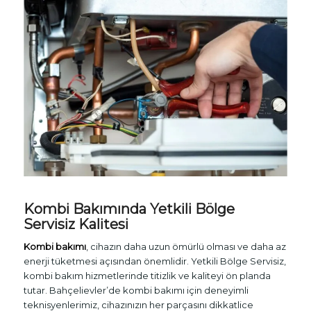
Kombi Bakımında Yetkili Bölge
Servisiz Kalitesi
Kombi bakımı
, cihazın daha uzun ömürlü olması ve daha az
enerji tüketmesi açısından önemlidir. Yetkili Bölge Servisiz,
kombi bakım hizmetlerinde titizlik ve kaliteyi ön planda
tutar. Bahçelievler’de kombi bakımı için deneyimli
teknisyenlerimiz, cihazınızın her parçasını dikkatlice