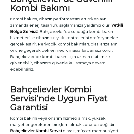
Kombi Bakımı
Kombi bakımı, cihazın performansını artırırken aynı
zamanda enerji tasarrufu sağlamanıza yardımcı olur.
Yetkili
Bölge Servisiz
, Bahçelievler’de sunduğu kombi bakımı
hizmetleri ile cihazınızın yıllık kontrollerini profesyonelce
gerçekleştirir. Periyodik kombi bakımları, olası arızaların
önüne geçerek beklenmedik masraflardan sizi korur.
Bahçelievler’de kombi bakımı için uzman ekibimize
güvenebilir, cihazınızı güvenle kullanmaya devam
edebilirsiniz.
Bahçelievler
Kombi
Servisi
‘nde Uygun Fiyat
Garantisi
Kombi bakımı veya onarım hizmeti almak, yüksek
maliyetler gerektiren bir işlem olmak zorunda değildir.
Bahçelievler Kombi Servisi
olarak, müşteri memnuniyeti