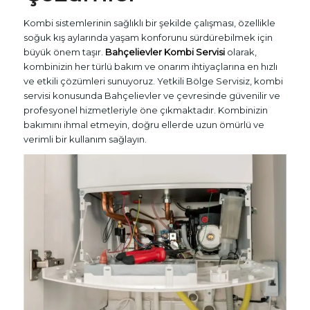
Kombi sistemlerinin sağlıklı bir şekilde çalışması, özellikle
soğuk kış aylarında yaşam konforunu sürdürebilmek için
büyük önem taşır.
Bahçelievler Kombi Servisi
olarak,
kombinizin her türlü bakım ve onarım ihtiyaçlarına en hızlı
ve etkili çözümleri sunuyoruz. Yetkili Bölge Servisiz, kombi
servisi konusunda Bahçelievler ve çevresinde güvenilir ve
profesyonel hizmetleriyle öne çıkmaktadır. Kombinizin
bakımını ihmal etmeyin, doğru ellerde uzun ömürlü ve
verimli bir kullanım sağlayın.