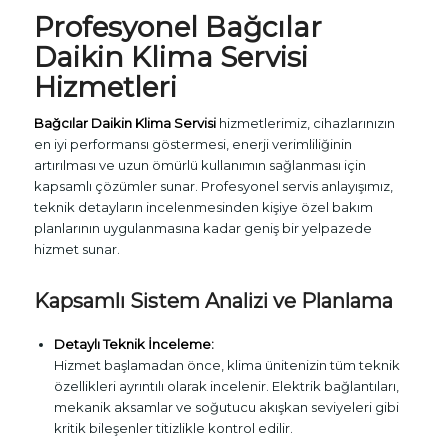
Profesyonel Bağcılar
Daikin Klima Servisi
Hizmetleri
Bağcılar Daikin Klima Servisi
hizmetlerimiz, cihazlarınızın
en iyi performansı göstermesi, enerji verimliliğinin
artırılması ve uzun ömürlü kullanımın sağlanması için
kapsamlı çözümler sunar. Profesyonel servis anlayışımız,
teknik detayların incelenmesinden kişiye özel bakım
planlarının uygulanmasına kadar geniş bir yelpazede
hizmet sunar.
Kapsamlı Sistem Analizi ve Planlama
Detaylı Teknik İnceleme:
Hizmet başlamadan önce, klima ünitenizin tüm teknik
özellikleri ayrıntılı olarak incelenir. Elektrik bağlantıları,
mekanik aksamlar ve soğutucu akışkan seviyeleri gibi
kritik bileşenler titizlikle kontrol edilir.