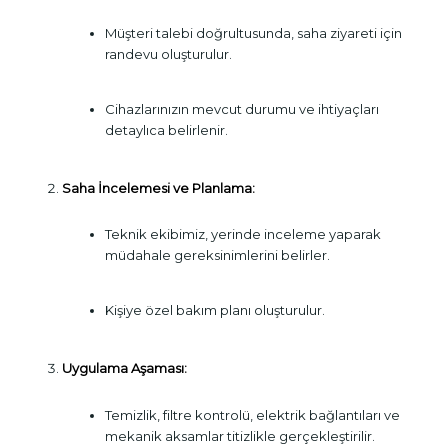
Müşteri talebi doğrultusunda, saha ziyareti için
randevu oluşturulur.
Cihazlarınızın mevcut durumu ve ihtiyaçları
detaylıca belirlenir.
Saha İncelemesi ve Planlama:
Teknik ekibimiz, yerinde inceleme yaparak
müdahale gereksinimlerini belirler.
Kişiye özel bakım planı oluşturulur.
Uygulama Aşaması:
Temizlik, filtre kontrolü, elektrik bağlantıları ve
mekanik aksamlar titizlikle gerçekleştirilir.