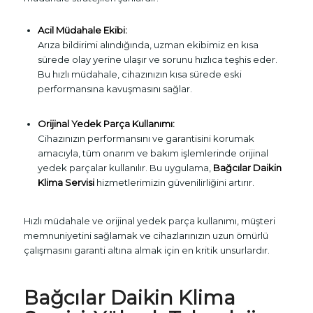
Acil Müdahale Ekibi:
Arıza bildirimi alındığında, uzman ekibimiz en kısa
sürede olay yerine ulaşır ve sorunu hızlıca teşhis eder.
Bu hızlı müdahale, cihazınızın kısa sürede eski
performansına kavuşmasını sağlar.
Orijinal Yedek Parça Kullanımı:
Cihazınızın performansını ve garantisini korumak
amacıyla, tüm onarım ve bakım işlemlerinde orijinal
yedek parçalar kullanılır. Bu uygulama,
Bağcılar Daikin
Klima Servisi
hizmetlerimizin güvenilirliğini artırır.
Hızlı müdahale ve orijinal yedek parça kullanımı, müşteri
memnuniyetini sağlamak ve cihazlarınızın uzun ömürlü
çalışmasını garanti altına almak için en kritik unsurlardır.
Bağcılar Daikin Klima