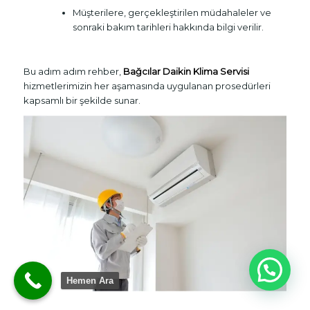
Müşterilere, gerçekleştirilen müdahaleler ve
sonraki bakım tarihleri hakkında bilgi verilir.
Bu adım adım rehber,
Bağcılar Daikin Klima Servisi
hizmetlerimizin her aşamasında uygulanan prosedürleri
kapsamlı bir şekilde sunar.
Merhaba
Hemen Ara