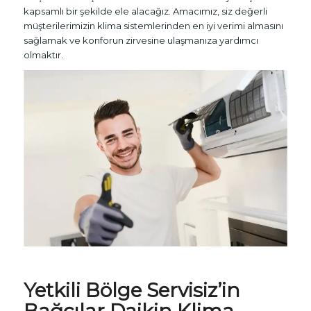
kapsamlı bir şekilde ele alacağız. Amacımız, siz değerli
müşterilerimizin klima sistemlerinden en iyi verimi almasını
sağlamak ve konforun zirvesine ulaşmanıza yardımcı
olmaktır.
Yetkili Bölge Servisiz’in
Bağcılar
Daikin Klima