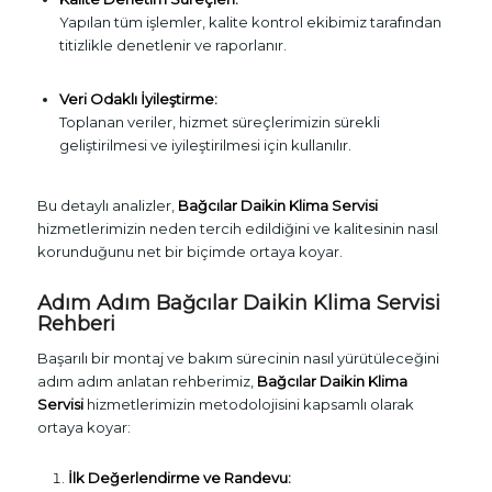
Yapılan tüm işlemler, kalite kontrol ekibimiz tarafından
titizlikle denetlenir ve raporlanır.
Veri Odaklı İyileştirme:
Toplanan veriler, hizmet süreçlerimizin sürekli
geliştirilmesi ve iyileştirilmesi için kullanılır.
Bu detaylı analizler,
Bağcılar Daikin Klima Servisi
hizmetlerimizin neden tercih edildiğini ve kalitesinin nasıl
korunduğunu net bir biçimde ortaya koyar.
Adım Adım Bağcılar Daikin Klima Servisi
Rehberi
Başarılı bir montaj ve bakım sürecinin nasıl yürütüleceğini
adım adım anlatan rehberimiz,
Bağcılar Daikin Klima
Servisi
hizmetlerimizin metodolojisini kapsamlı olarak
ortaya koyar:
İlk Değerlendirme ve Randevu: