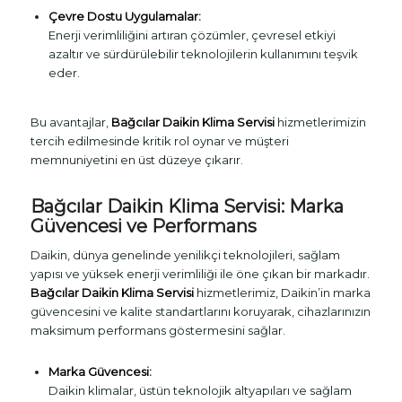
Çevre Dostu Uygulamalar:
Enerji verimliliğini artıran çözümler, çevresel etkiyi
azaltır ve sürdürülebilir teknolojilerin kullanımını teşvik
eder.
Bu avantajlar,
Bağcılar Daikin Klima Servisi
hizmetlerimizin
tercih edilmesinde kritik rol oynar ve müşteri
memnuniyetini en üst düzeye çıkarır.
Bağcılar Daikin Klima Servisi: Marka
Güvencesi ve Performans
Daikin, dünya genelinde yenilikçi teknolojileri, sağlam
yapısı ve yüksek enerji verimliliği ile öne çıkan bir markadır.
Bağcılar Daikin Klima Servisi
hizmetlerimiz, Daikin’in marka
güvencesini ve kalite standartlarını koruyarak, cihazlarınızın
maksimum performans göstermesini sağlar.
Marka Güvencesi:
Daikin klimalar, üstün teknolojik altyapıları ve sağlam