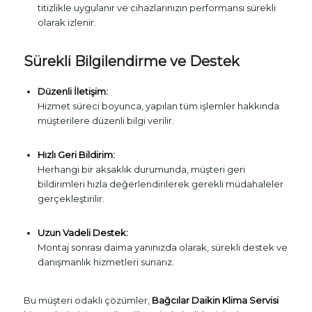
titizlikle uygulanır ve cihazlarınızın performansı sürekli
olarak izlenir.
Sürekli Bilgilendirme ve Destek
Düzenli İletişim:
Hizmet süreci boyunca, yapılan tüm işlemler hakkında
müşterilere düzenli bilgi verilir.
Hızlı Geri Bildirim:
Herhangi bir aksaklık durumunda, müşteri geri
bildirimleri hızla değerlendirilerek gerekli müdahaleler
gerçekleştirilir.
Uzun Vadeli Destek:
Montaj sonrası daima yanınızda olarak, sürekli destek ve
danışmanlık hizmetleri sunarız.
Bu müşteri odaklı çözümler,
Bağcılar Daikin Klima Servisi