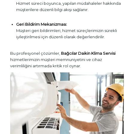
Hizmet süreci boyunca, yapılan müdahaleler hakkında
müşterilere düzenli bilgi akışı sağlanır.
Geri Bildirim Mekanizması:
Müşteri geri bildirimleri, hizmet süreçlerimizin sürekli
iyileştirilmesi için düzenli olarak değerlendirilir.
Bu profesyonel çözümler,
Bağcılar Daikin Klima Servisi
hizmetlerimizin müşteri memnuniyetini ve cihaz
verimliliğini artırmada kritik rol oynar.