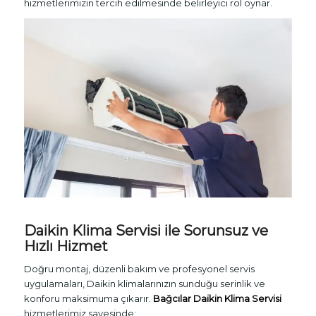
hizmetlerimizin tercih edilmesinde belirleyici rol oynar.
Daikin Klima Servisi ile Sorunsuz ve
Hızlı Hizmet
Doğru montaj, düzenli bakım ve profesyonel servis
uygulamaları, Daikin klimalarınızın sunduğu serinlik ve
konforu maksimuma çıkarır.
Bağcılar Daikin Klima Servisi
hizmetlerimiz sayesinde: