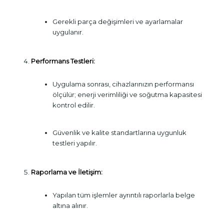
Gerekli parça değişimleri ve ayarlamalar
uygulanır.
Performans Testleri:
Uygulama sonrası, cihazlarınızın performansı
ölçülür; enerji verimliliği ve soğutma kapasitesi
kontrol edilir.
Güvenlik ve kalite standartlarına uygunluk
testleri yapılır.
Raporlama ve İletişim:
Yapılan tüm işlemler ayrıntılı raporlarla belge
altına alınır.