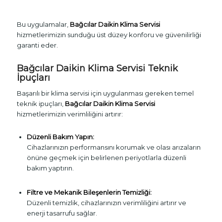
Bu uygulamalar,
Bağcılar Daikin Klima Servisi
hizmetlerimizin sunduğu üst düzey konforu ve güvenilirliği
garanti eder.
Bağcılar Daikin Klima Servisi Teknik
İpuçları
Başarılı bir klima servisi için uygulanması gereken temel
teknik ipuçları,
Bağcılar Daikin Klima Servisi
hizmetlerimizin verimliliğini artırır:
Düzenli Bakım Yapın:
Cihazlarınızın performansını korumak ve olası arızaların
önüne geçmek için belirlenen periyotlarla düzenli
bakım yaptırın.
Filtre ve Mekanik Bileşenlerin Temizliği:
Düzenli temizlik, cihazlarınızın verimliliğini artırır ve
enerji tasarrufu sağlar.