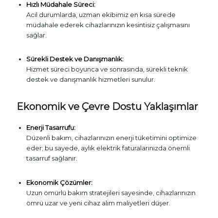
Hızlı Müdahale Süreci:
Acil durumlarda, uzman ekibimiz en kısa sürede
müdahale ederek cihazlarınızın kesintisiz çalışmasını
sağlar.
Sürekli Destek ve Danışmanlık:
Hizmet süreci boyunca ve sonrasında, sürekli teknik
destek ve danışmanlık hizmetleri sunulur.
Ekonomik ve Çevre Dostu Yaklaşımlar
Enerji Tasarrufu:
Düzenli bakım, cihazlarınızın enerji tüketimini optimize
eder; bu sayede, aylık elektrik faturalarınızda önemli
tasarruf sağlanır.
Ekonomik Çözümler:
Uzun ömürlü bakım stratejileri sayesinde, cihazlarınızın
ömrü uzar ve yeni cihaz alım maliyetleri düşer.