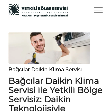
Bağcılar Daikin Klima Servisi
Bağcılar Daikin Klima
Servisi ile
Yetkili Bölge
Servisiz
: Daikin
Teknolojisiyle