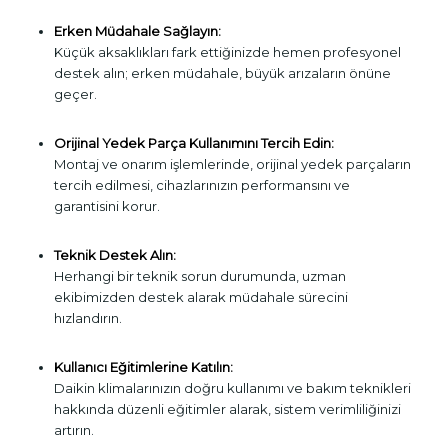
Erken Müdahale Sağlayın:
Küçük aksaklıkları fark ettiğinizde hemen profesyonel
destek alın; erken müdahale, büyük arızaların önüne
geçer.
Orijinal Yedek Parça Kullanımını Tercih Edin:
Montaj ve onarım işlemlerinde, orijinal yedek parçaların
tercih edilmesi, cihazlarınızın performansını ve
garantisini korur.
Teknik Destek Alın:
Herhangi bir teknik sorun durumunda, uzman
ekibimizden destek alarak müdahale sürecini
hızlandırın.
Kullanıcı Eğitimlerine Katılın:
Daikin klimalarınızın doğru kullanımı ve bakım teknikleri
hakkında düzenli eğitimler alarak, sistem verimliliğinizi
artırın.