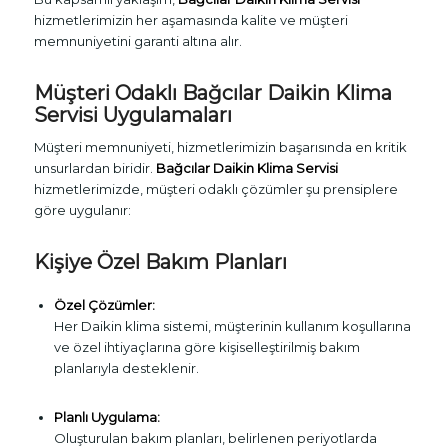
hizmetlerimizin her aşamasında kalite ve müşteri
memnuniyetini garanti altına alır.
Müşteri Odaklı Bağcılar Daikin Klima
Servisi Uygulamaları
Müşteri memnuniyeti, hizmetlerimizin başarısında en kritik
unsurlardan biridir.
Bağcılar Daikin Klima Servisi
hizmetlerimizde, müşteri odaklı çözümler şu prensiplere
göre uygulanır:
Kişiye Özel Bakım Planları
Özel Çözümler:
Her Daikin klima sistemi, müşterinin kullanım koşullarına
ve özel ihtiyaçlarına göre kişiselleştirilmiş bakım
planlarıyla desteklenir.
Planlı Uygulama:
Oluşturulan bakım planları, belirlenen periyotlarda