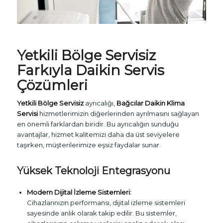
Yetkili Bölge Servisiz
Farkıyla Daikin Servis
Çözümleri
Yetkili Bölge Servisiz
ayrıcalığı,
Bağcılar Daikin Klima
Servisi
hizmetlerimizin diğerlerinden ayrılmasını sağlayan
en önemli farklardan biridir. Bu ayrıcalığın sunduğu
avantajlar, hizmet kalitemizi daha da üst seviyelere
taşırken, müşterilerimize eşsiz faydalar sunar.
Yüksek Teknoloji Entegrasyonu
Modern Dijital İzleme Sistemleri:
Cihazlarınızın performansı, dijital izleme sistemleri
sayesinde anlık olarak takip edilir. Bu sistemler,