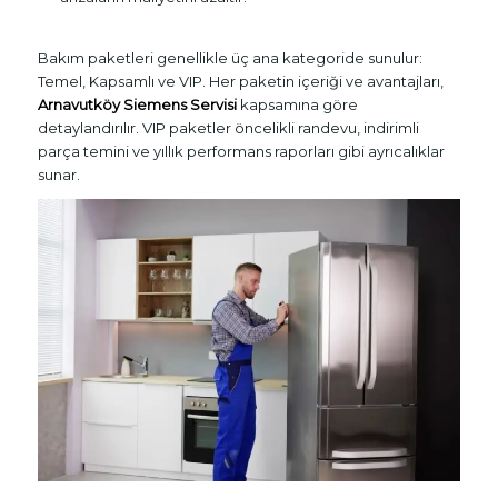
Bakım paketleri genellikle üç ana kategoride sunulur:
Temel, Kapsamlı ve VIP. Her paketin içeriği ve avantajları,
Arnavutköy Siemens Servisi
kapsamına göre
detaylandırılır. VIP paketler öncelikli randevu, indirimli
parça temini ve yıllık performans raporları gibi ayrıcalıklar
sunar.