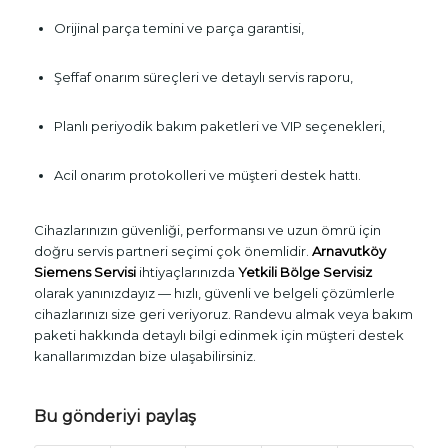
Orijinal parça temini ve parça garantisi,
Şeffaf onarım süreçleri ve detaylı servis raporu,
Planlı periyodik bakım paketleri ve VIP seçenekleri,
Acil onarım protokolleri ve müşteri destek hattı.
Cihazlarınızın güvenliği, performansı ve uzun ömrü için
doğru servis partneri seçimi çok önemlidir.
Arnavutköy
Siemens Servisi
ihtiyaçlarınızda
Yetkili Bölge Servisiz
olarak yanınızdayız — hızlı, güvenli ve belgeli çözümlerle
cihazlarınızı size geri veriyoruz. Randevu almak veya bakım
paketi hakkında detaylı bilgi edinmek için müşteri destek
kanallarımızdan bize ulaşabilirsiniz.
Bu gönderiyi paylaş