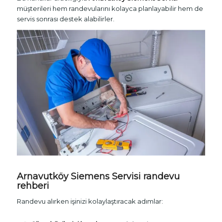
müşterileri hem randevularını kolayca planlayabilir hem de
servis sonrası destek alabilirler.
Arnavutköy Siemens Servisi randevu
rehberi
Randevu alırken işinizi kolaylaştıracak adımlar: