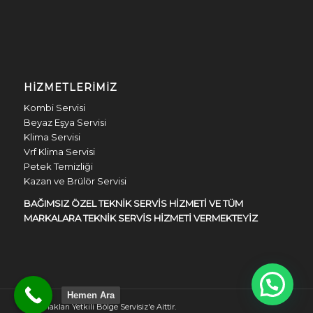
HIZMETLERIMIZ
Kombi Servisi
Beyaz Eşya Servisi
Klima Servisi
Vrf Klima Servisi
Petek Temizliği
Kazan ve Brülör Servisi
BAĞIMSIZ ÖZEL TEKNİK SERVİS HİZMETİ VE TÜM
MARKALARA TEKNİK SERVİS HİZMETİ VERMEKTEYİZ
Hemen Ara
Tüm Hakları Yetkili Bölge Servisiz'e Aittir.