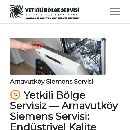
Arnavutköy Siemens Servisi
Yetkili Bölge
Servisiz
—
Arnavutköy
Siemens Servisi:
Endüstriyel Kalite