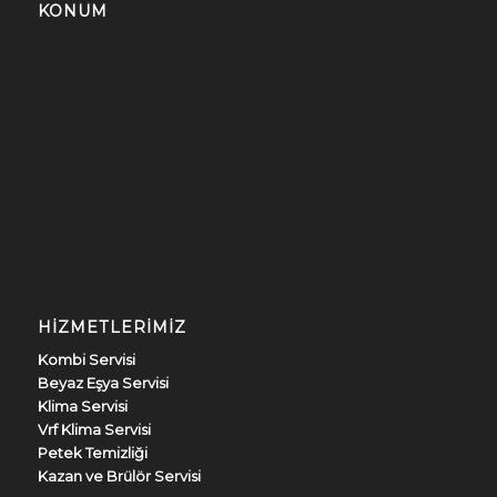
KONUM
HIZMETLERIMIZ
Kombi Servisi
Beyaz Eşya Servisi
Klima Servisi
Vrf Klima Servisi
Petek Temizliği
Kazan ve Brülör Servisi