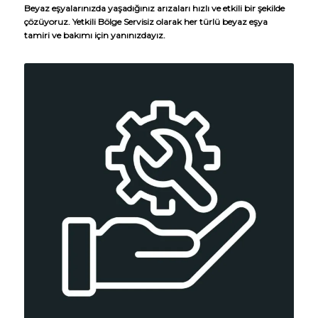
Beyaz eşyalarınızda yaşadığınız arızaları hızlı ve etkili bir şekilde
çözüyoruz. Yetkili Bölge Servisiz olarak her türlü beyaz eşya
tamiri ve bakımı için yanınızdayız.