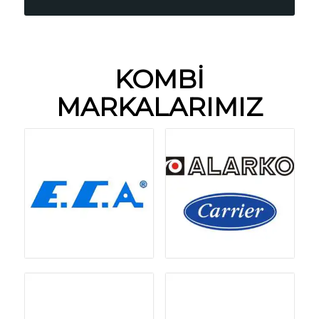
KOMBİ
MARKALARIMIZ