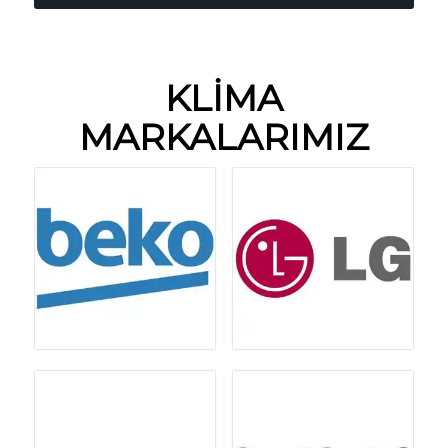
KLİMA
MARKALARIMIZ