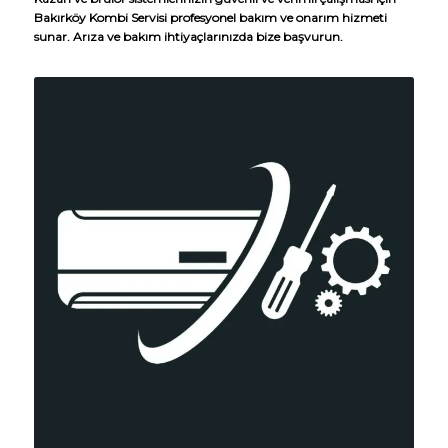
Bakırköy Kombi Servisi profesyonel bakım ve onarım hizmeti
sunar. Arıza ve bakım ihtiyaçlarınızda bize başvurun.