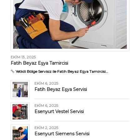
EKIM 13, 2025
Fatih Beyaz Eşya Tamircisi
Yetkili Bölge Servisiz ile Fatih Beyaz Eşya Tamircisi…
EKIM 6, 2025
Fatih Beyaz Eşya Servisi
EKIM 6, 2025
Esenyurt Vestel Servisi
EKIM 2, 2025
Esenyurt Siemens Servisi